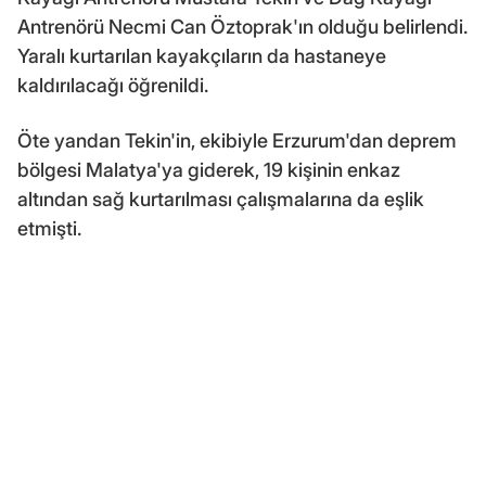
Antrenörü Necmi Can Öztoprak'ın olduğu belirlendi.
Yaralı kurtarılan kayakçıların da hastaneye
kaldırılacağı öğrenildi.
Öte yandan Tekin'in, ekibiyle Erzurum'dan deprem
bölgesi Malatya'ya giderek, 19 kişinin enkaz
altından sağ kurtarılması çalışmalarına da eşlik
etmişti.