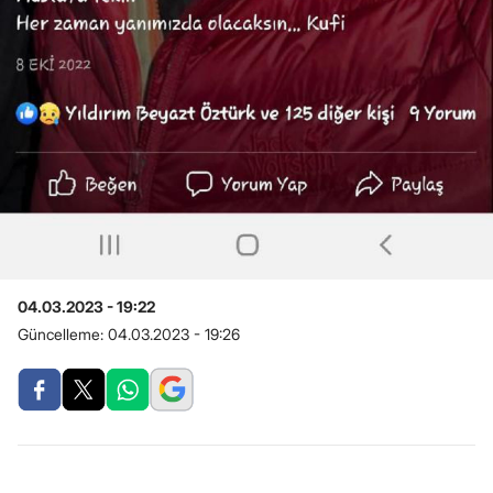
04.03.2023 - 19:22
Güncelleme:
04.03.2023 - 19:26