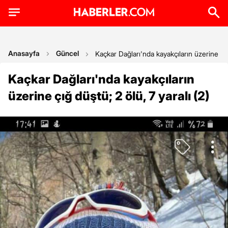
Anasayfa
Güncel
Kaçkar Dağları'nda kayakçıların üzerine çığ 
Kaçkar Dağları'nda kayakçıların
üzerine çığ düştü; 2 ölü, 7 yaralı (2)