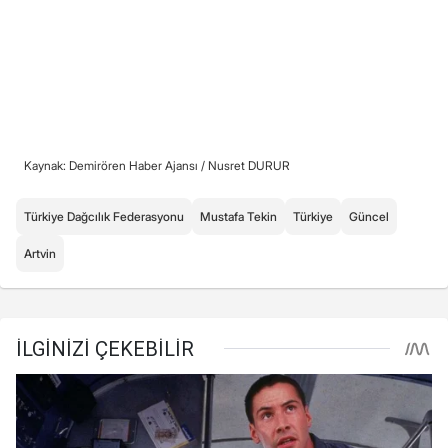
Kaynak: Demirören Haber Ajansı /
Nusret DURUR
Türkiye Dağcılık Federasyonu
Mustafa Tekin
Türkiye
Güncel
Artvin