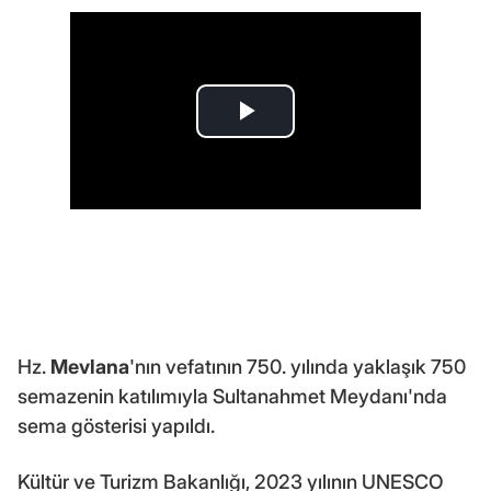
Hz.
Mevlana
'nın vefatının 750. yılında yaklaşık 750
semazenin katılımıyla Sultanahmet Meydanı'nda
sema gösterisi yapıldı.
Kültür ve Turizm Bakanlığı, 2023 yılının UNESCO