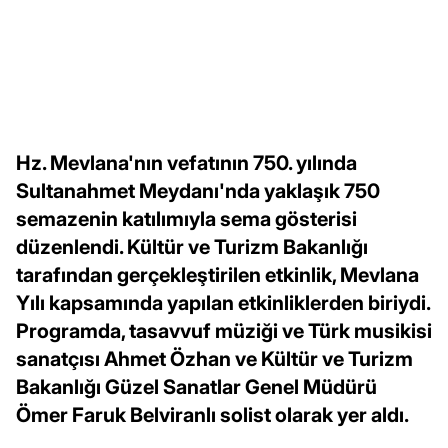
Hz. Mevlana'nın vefatının 750. yılında
Sultanahmet Meydanı'nda yaklaşık 750
semazenin katılımıyla sema gösterisi
düzenlendi. Kültür ve Turizm Bakanlığı
tarafından gerçekleştirilen etkinlik, Mevlana
Yılı kapsamında yapılan etkinliklerden biriydi.
Programda, tasavvuf müziği ve Türk musikisi
sanatçısı Ahmet Özhan ve Kültür ve Turizm
Bakanlığı Güzel Sanatlar Genel Müdürü
Ömer Faruk Belviranlı solist olarak yer aldı.