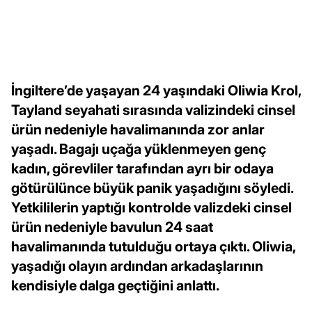
İngiltere’de yaşayan 24 yaşındaki Oliwia Krol,
Tayland seyahati sırasında valizindeki cinsel
ürün nedeniyle havalimanında zor anlar
yaşadı. Bagajı uçağa yüklenmeyen genç
kadın, görevliler tarafından ayrı bir odaya
götürülünce büyük panik yaşadığını söyledi.
Yetkililerin yaptığı kontrolde valizdeki cinsel
ürün nedeniyle bavulun 24 saat
havalimanında tutulduğu ortaya çıktı. Oliwia,
yaşadığı olayın ardından arkadaşlarının
kendisiyle dalga geçtiğini anlattı.