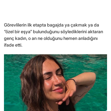
Görevlilerin ilk etapta bagajda ya çakmak ya da
“özel bir eşya” bulunduğunu söylediklerini aktaran
genç kadın, o an ne olduğunu hemen anladığını
ifade etti.