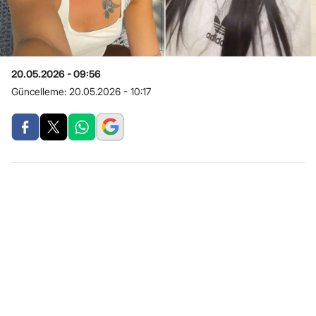
20.05.2026 - 09:56
Güncelleme:
20.05.2026 - 10:17