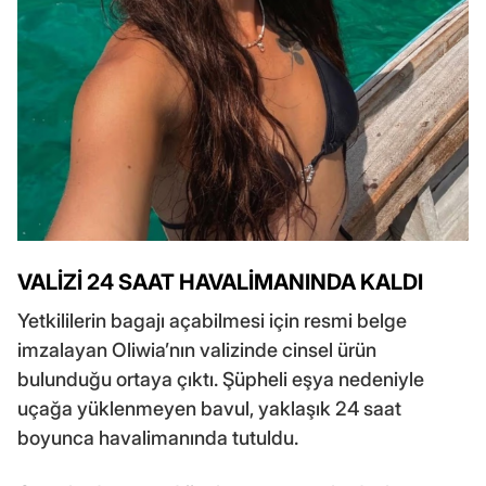
VALİZİ 24 SAAT HAVALİMANINDA KALDI
Yetkililerin bagajı açabilmesi için resmi belge
imzalayan Oliwia’nın valizinde cinsel ürün
bulunduğu ortaya çıktı. Şüpheli eşya nedeniyle
uçağa yüklenmeyen bavul, yaklaşık 24 saat
boyunca havalimanında tutuldu.