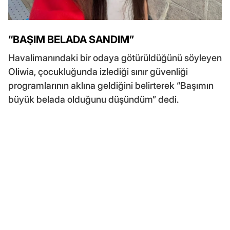
“BAŞIM BELADA SANDIM”
Havalimanındaki bir odaya götürüldüğünü söyleyen
Oliwia, çocukluğunda izlediği sınır güvenliği
programlarının aklına geldiğini belirterek “Başımın
büyük belada olduğunu düşündüm” dedi.