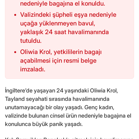
nedeniyle bagajına el konuldu.
Valizindeki şüpheli eşya nedeniyle
uçağa yüklenmeyen bavul,
yaklaşık 24 saat havalimanında
tutuldu.
Oliwia Krol, yetkililerin bagajı
açabilmesi için resmi belge
imzaladı.
İngiltere’de yaşayan 24 yaşındaki Oliwia Krol,
Tayland seyahati sırasında havalimanında
unutamayacağı bir olay yaşadı. Genç kadın,
valizinde bulunan cinsel ürün nedeniyle bagajına el
konulunca büyük panik yaşadı.