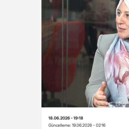
18.06.2026 - 19:18
Güncelleme:
19.06.2026 - 02:16