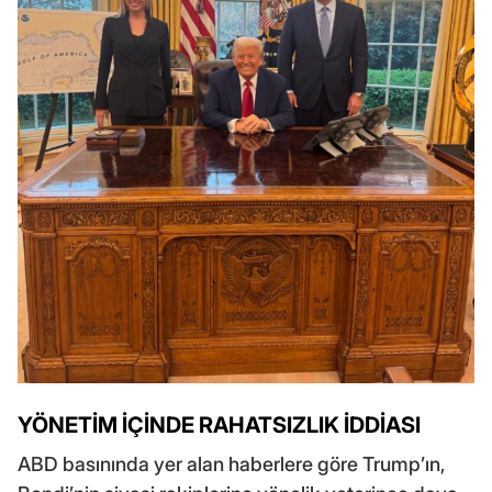
YÖNETİM İÇİNDE RAHATSIZLIK İDDİASI
ABD basınında yer alan haberlere göre Trump’ın,