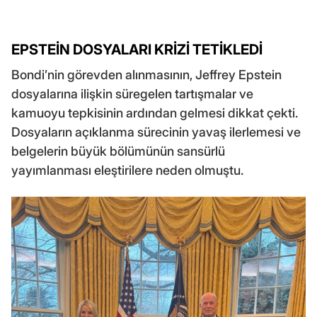
EPSTEİN DOSYALARI KRİZİ TETİKLEDİ
Bondi’nin görevden alınmasının, Jeffrey Epstein
dosyalarına ilişkin süregelen tartışmalar ve
kamuoyu tepkisinin ardından gelmesi dikkat çekti.
Dosyaların açıklanma sürecinin yavaş ilerlemesi ve
belgelerin büyük bölümünün sansürlü
yayımlanması eleştirilere neden olmuştu.