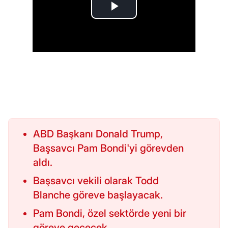
ABD Başkanı Donald Trump,
Başsavcı Pam Bondi'yi görevden
aldı.
Başsavcı vekili olarak Todd
Blanche göreve başlayacak.
Pam Bondi, özel sektörde yeni bir
göreve geçecek.