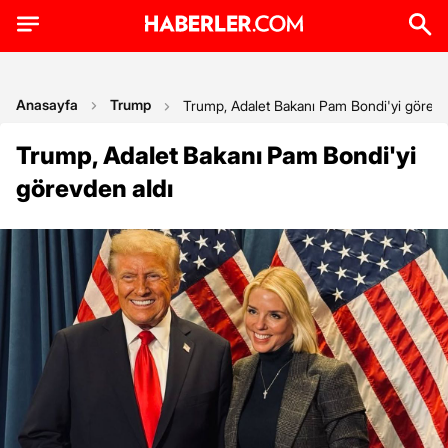
Anasayfa
Trump
Trump, Adalet Bakanı Pam Bondi'yi görevd
Trump, Adalet Bakanı Pam Bondi'yi
görevden aldı