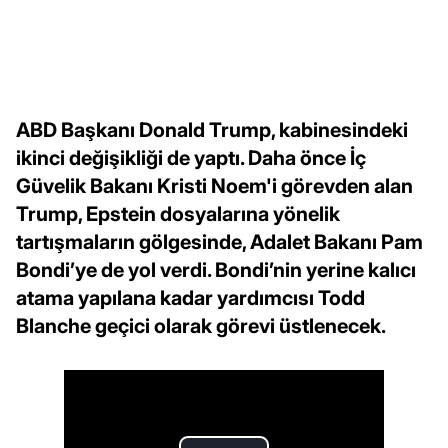
ABD Başkanı Donald Trump, kabinesindeki
ikinci değişikliği de yaptı. Daha önce İç
Güvelik Bakanı Kristi Noem'i görevden alan
Trump, Epstein dosyalarına yönelik
tartışmaların gölgesinde, Adalet Bakanı Pam
Bondi’ye de yol verdi. Bondi’nin yerine kalıcı
atama yapılana kadar yardımcısı Todd
Blanche geçici olarak görevi üstlenecek.