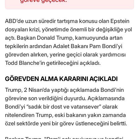
ABD’de uzun süredir tartışma konusu olan Epstein
dosyaları krizi, yönetimde önemli bir değişikliğe yol
açtı. Başkan Donald Trump, kamuoyunda artan
tepkilerin ardından Adalet Bakanı Pam Bondi’yi
görevden alırken, yerine geçici olarak yardımcısı
Todd Blanche’in getirileceğini açıkladı.
GÖREVDEN ALMA KARARINI AÇIKLADI
Trump, 2 Nisan’da yaptığı açıklamada Bondi’nin
görevine son verildiğini duyurdu. Açıklamasında
Bondi’yi “sadık bir dost ve vatansever” olarak
nitelendiren Trump, eski bakanın yakın zamanda
özel sektörde yeni bir görev üstleneceğini belirtti.