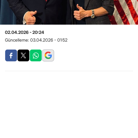
02.04.2026 - 20:24
Güncelleme:
03.04.2026 - 01:52