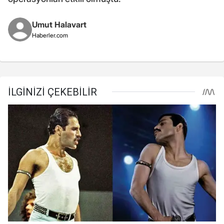
Umut Halavart
Haberler.com