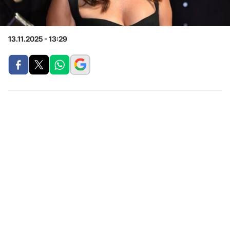
13.11.2025 - 13:29