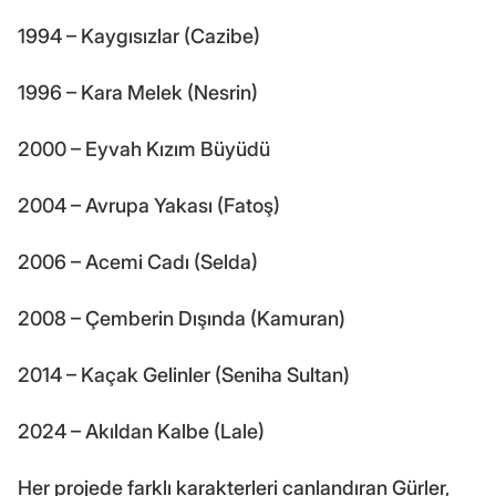
1994 – Kaygısızlar (Cazibe)
1996 – Kara Melek (Nesrin)
2000 – Eyvah Kızım Büyüdü
2004 – Avrupa Yakası (Fatoş)
2006 – Acemi Cadı (Selda)
2008 – Çemberin Dışında (Kamuran)
2014 – Kaçak Gelinler (Seniha Sultan)
2024 – Akıldan Kalbe (Lale)
Her projede farklı karakterleri canlandıran Gürler,