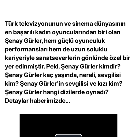
Türk televizyonunun ve sinema dünyasının
en başarılı kadın oyuncularından biri olan
Şenay Gürler, hem güçlü oyunculuk
performansları hem de uzun soluklu
kariyeriyle sanatseverlerin gönlünde özel bir
yer edinmiştir. Peki, Şenay Gürler kimdir?
Şenay Gürler kaç yaşında, nereli, sevgilisi
kim? Şenay Gürler'in sevgilisi ve kızı kim?
Şenay Gürler hangi dizilerde oynadı?
Detaylar haberimizde...