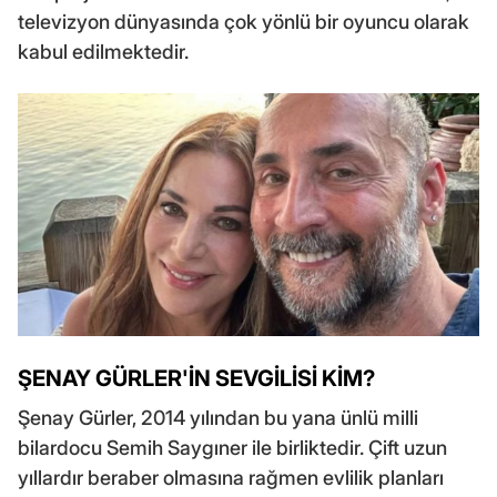
televizyon dünyasında çok yönlü bir oyuncu olarak
kabul edilmektedir.
ŞENAY GÜRLER'İN SEVGİLİSİ KİM?
Şenay Gürler, 2014 yılından bu yana ünlü milli
bilardocu Semih Saygıner ile birliktedir. Çift uzun
yıllardır beraber olmasına rağmen evlilik planları