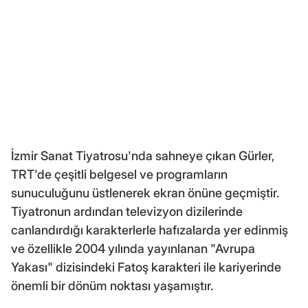
İzmir Sanat Tiyatrosu'nda sahneye çıkan Gürler,
TRT'de çeşitli belgesel ve programların
sunuculuğunu üstlenerek ekran önüne geçmiştir.
Tiyatronun ardından televizyon dizilerinde
canlandırdığı karakterlerle hafızalarda yer edinmiş
ve özellikle 2004 yılında yayınlanan "Avrupa
Yakası" dizisindeki Fatoş karakteri ile kariyerinde
önemli bir dönüm noktası yaşamıştır.