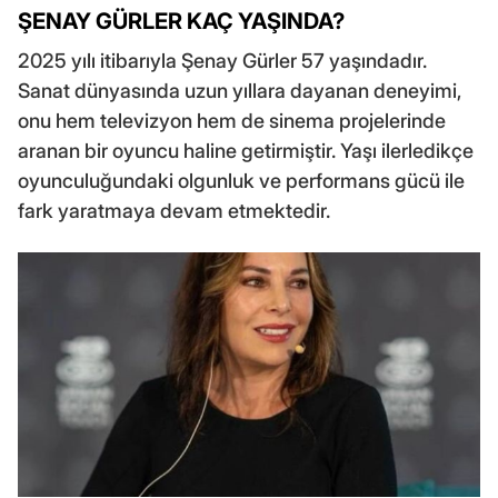
ŞENAY GÜRLER KAÇ YAŞINDA?
2025 yılı itibarıyla Şenay Gürler 57 yaşındadır.
Sanat dünyasında uzun yıllara dayanan deneyimi,
onu hem televizyon hem de sinema projelerinde
aranan bir oyuncu haline getirmiştir. Yaşı ilerledikçe
oyunculuğundaki olgunluk ve performans gücü ile
fark yaratmaya devam etmektedir.