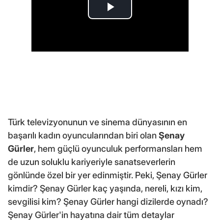
Türk televizyonunun ve sinema dünyasının en
başarılı kadın oyuncularından biri olan
Şenay
Gürler
, hem güçlü oyunculuk performansları hem
de uzun soluklu kariyeriyle sanatseverlerin
gönlünde özel bir yer edinmiştir. Peki, Şenay Gürler
kimdir? Şenay Gürler kaç yaşında, nereli, kızı kim,
sevgilisi kim? Şenay Gürler hangi dizilerde oynadı?
Şenay Gürler'in hayatına dair tüm detaylar