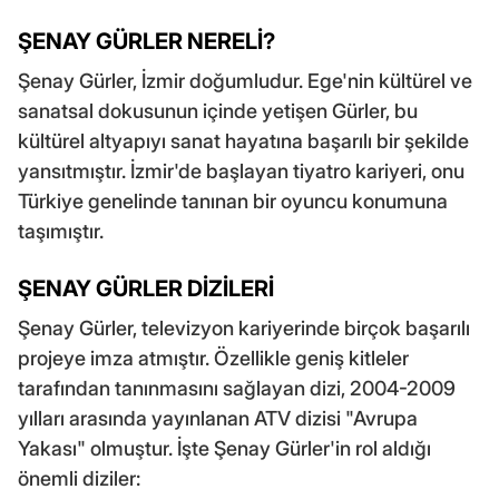
ŞENAY GÜRLER NERELİ?
Şenay Gürler, İzmir doğumludur. Ege'nin kültürel ve
sanatsal dokusunun içinde yetişen Gürler, bu
kültürel altyapıyı sanat hayatına başarılı bir şekilde
yansıtmıştır. İzmir'de başlayan tiyatro kariyeri, onu
Türkiye genelinde tanınan bir oyuncu konumuna
taşımıştır.
ŞENAY GÜRLER DİZİLERİ
Şenay Gürler, televizyon kariyerinde birçok başarılı
projeye imza atmıştır. Özellikle geniş kitleler
tarafından tanınmasını sağlayan dizi, 2004-2009
yılları arasında yayınlanan ATV dizisi "Avrupa
Yakası" olmuştur. İşte Şenay Gürler'in rol aldığı
önemli diziler: