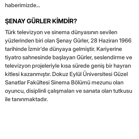
haberimizde...
ŞENAY GÜRLER KİMDİR?
Türk televizyon ve sinema dünyasının sevilen
yüzlerinden biri olan Şenay Gürler, 28 Haziran 1966
tarihinde İzmir'de dünyaya gelmiştir. Kariyerine
tiyatro sahnesinde başlayan Gürler, seslendirme ve
televizyon projeleriyle kısa sürede geniş bir hayran
kitlesi kazanmıştır. Dokuz Eylül Üniversitesi Güzel
Sanatlar Fakültesi Sinema Bölümü mezunu olan
oyuncu, disiplinli çalışmaları ve sanata olan tutkusu
ile tanınmaktadır.