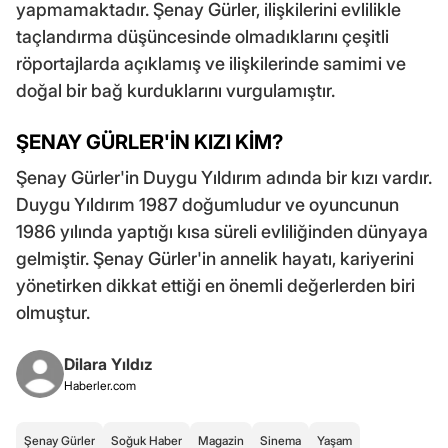
yapmamaktadır. Şenay Gürler, ilişkilerini evlilikle
taçlandırma düşüncesinde olmadıklarını çeşitli
röportajlarda açıklamış ve ilişkilerinde samimi ve
doğal bir bağ kurduklarını vurgulamıştır.
ŞENAY GÜRLER'İN KIZI KİM?
Şenay Gürler'in Duygu Yıldırım adında bir kızı vardır.
Duygu Yıldırım 1987 doğumludur ve oyuncunun
1986 yılında yaptığı kısa süreli evliliğinden dünyaya
gelmiştir. Şenay Gürler'in annelik hayatı, kariyerini
yönetirken dikkat ettiği en önemli değerlerden biri
olmuştur.
Dilara Yıldız
Haberler.com
Şenay Gürler
Soğuk Haber
Magazin
Sinema
Yaşam