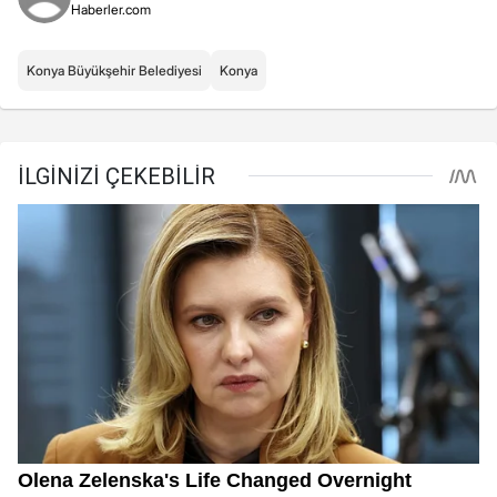
Haberler.com
Konya Büyükşehir Belediyesi
Konya