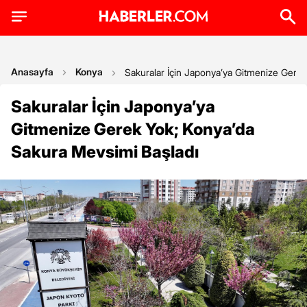
Anasayfa
Konya
Sakuralar İçin Japonya’ya Gitmenize Gerek
Sakuralar İçin Japonya’ya
Gitmenize Gerek Yok; Konya’da
Sakura Mevsimi Başladı