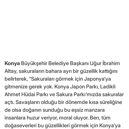
Konya
Büyükşehir Belediye Başkanı Uğur İbrahim
Altay, sakuraların bahara ayrı bir güzellik kattığını
belirterek, “Sakuraları görmek için Japonya’ya
gitmenize gerek yok. Konya Japon Parkı, Ladikli
Ahmet Hüdai Parkı ve Sakura Parkı’mızda sakuralar
açtı. Savaşların olduğu bir dönemde kısa süreliğine
de olsa doğanın sunduğu bu eşsiz manzara
insanlara huzur veriyor, moral oluyor. Ben, tüm
doğaseverleri bu güzellikleri görmek için Konya’ya