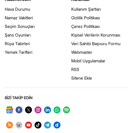
Hava Durumu
Kullanım Şartları
Namaz Vakitleri
Gizlilik Politikası
Seçim Sonuçları
Çerez Politikası
Şans Oyunları
Kişisel Verilerin Korunması
Rüya Tabirleri
Veri Sahibi Başvuru Formu
Yemek Tarifleri
Webmaster
Mobil Uygulamalar
RSS
Sitene Ekle
BİZİ TAKİP EDİN