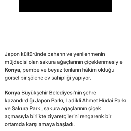
Japon kültüründe baharın ve yenilenmenin
müjdecisi olan sakura ağaçlarının çiçeklenmesiyle
Konya
, pembe ve beyaz tonların hâkim olduğu
görsel bir şölene ev sahipliği yapıyor.
Konya
Büyükşehir Belediyesi’nin şehre
kazandırdığı Japon Parkı, Ladikli Ahmet Hüdai Parkı
ve Sakura Parkı, sakura ağaçlarının çiçek
açmasıyla birlikte ziyaretçilerini rengarenk bir
ortamda karşılamaya başladı.