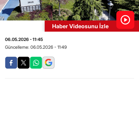
Haber Videosunu İzle
06.05.2026 - 11:45
Güncelleme:
06.05.2026 - 11:49