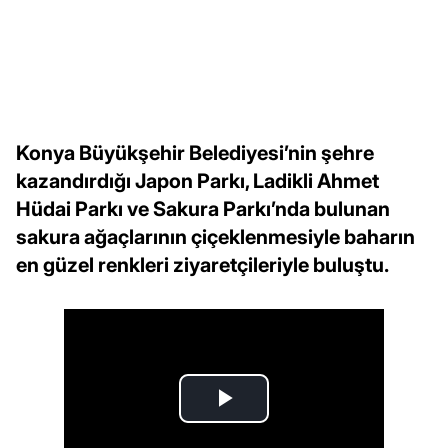
Konya Büyükşehir Belediyesi’nin şehre
kazandırdığı Japon Parkı, Ladikli Ahmet
Hüdai Parkı ve Sakura Parkı’nda bulunan
sakura ağaçlarının çiçeklenmesiyle baharın
en güzel renkleri ziyaretçileriyle buluştu.