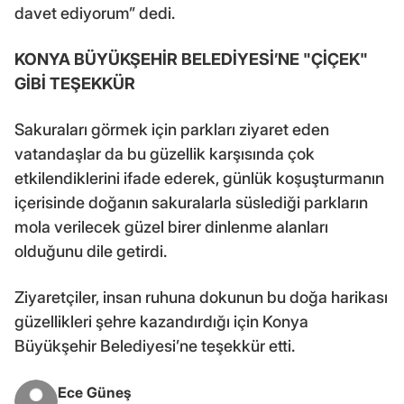
davet ediyorum” dedi.
KONYA BÜYÜKŞEHİR BELEDİYESİ’NE "ÇİÇEK"
GİBİ TEŞEKKÜR
Sakuraları görmek için parkları ziyaret eden
vatandaşlar da bu güzellik karşısında çok
etkilendiklerini ifade ederek, günlük koşuşturmanın
içerisinde doğanın sakuralarla süslediği parkların
mola verilecek güzel birer dinlenme alanları
olduğunu dile getirdi.
Ziyaretçiler, insan ruhuna dokunun bu doğa harikası
güzellikleri şehre kazandırdığı için Konya
Büyükşehir Belediyesi’ne teşekkür etti.
Ece Güneş