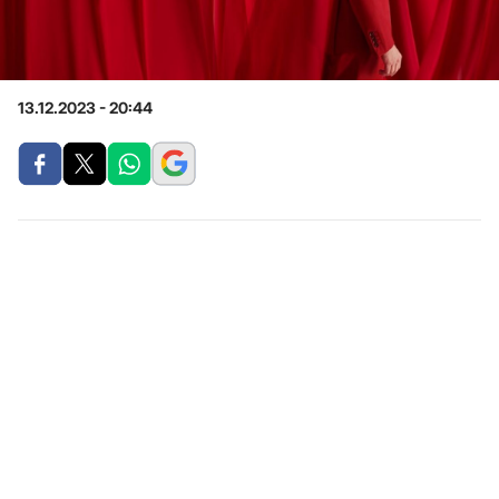
13.12.2023 - 20:44