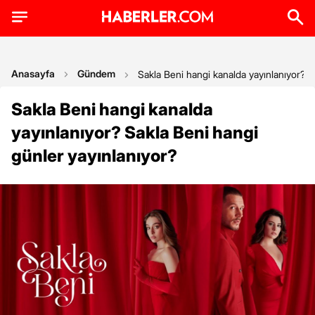
Anasayfa
Gündem
Sakla Beni hangi kanalda yayınlanıyor? S
Sakla Beni hangi kanalda
yayınlanıyor? Sakla Beni hangi
günler yayınlanıyor?