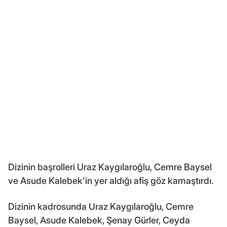
Dizinin başrolleri Uraz Kaygılaroğlu, Cemre Baysel
ve Asude Kalebek'in yer aldığı afiş göz kamaştırdı.
Dizinin kadrosunda Uraz Kaygılaroğlu, Cemre
Baysel, Asude Kalebek, Şenay Gürler, Ceyda