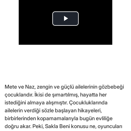
Mete ve Naz, zengin ve güçlü ailelerinin gözbebeği
çocuklarıdır. İkisi de şımartılmış, hayatta her
istediğini almaya alışmıştır. Çocukluklarında
ailelerin verdiği sözle başlayan hikayeleri,
birbirlerinden kopamamalarıyla bugün evliliğe
doğru akar. Peki, Sakla Beni konusu ne, oyuncuları