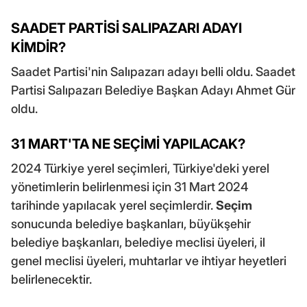
SAADET PARTİSİ SALIPAZARI ADAYI
KİMDİR?
Saadet Partisi'nin Salıpazarı adayı belli oldu. Saadet
Partisi Salıpazarı Belediye Başkan Adayı Ahmet Gür
oldu.
31 MART'TA NE SEÇİMİ YAPILACAK?
2024 Türkiye yerel seçimleri, Türkiye'deki yerel
yönetimlerin belirlenmesi için 31 Mart 2024
tarihinde yapılacak yerel seçimlerdir.
Seçim
sonucunda belediye başkanları, büyükşehir
belediye başkanları, belediye meclisi üyeleri, il
genel meclisi üyeleri, muhtarlar ve ihtiyar heyetleri
belirlenecektir.