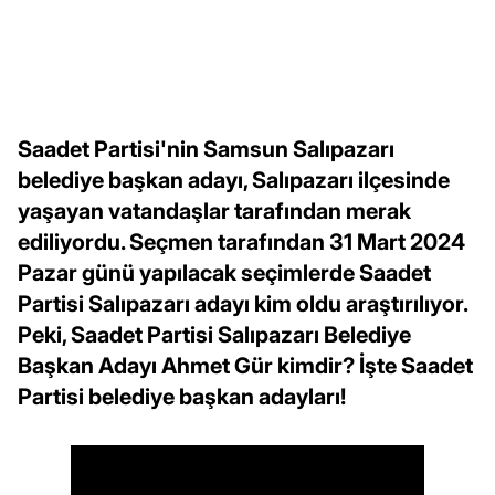
Saadet Partisi'nin Samsun Salıpazarı
belediye başkan adayı, Salıpazarı ilçesinde
yaşayan vatandaşlar tarafından merak
ediliyordu. Seçmen tarafından 31 Mart 2024
Pazar günü yapılacak seçimlerde Saadet
Partisi Salıpazarı adayı kim oldu araştırılıyor.
Peki, Saadet Partisi Salıpazarı Belediye
Başkan Adayı Ahmet Gür kimdir? İşte Saadet
Partisi belediye başkan adayları!