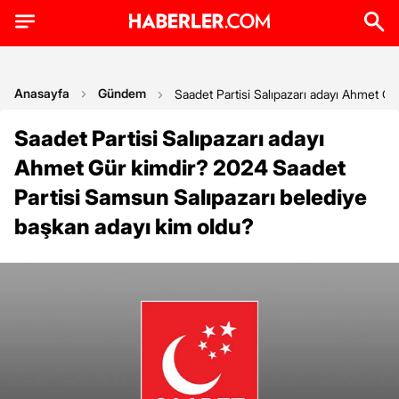
Anasayfa
Gündem
Saadet Partisi Salıpazarı adayı Ahmet G
Saadet Partisi Salıpazarı adayı
Ahmet Gür kimdir? 2024 Saadet
Partisi Samsun Salıpazarı belediye
başkan adayı kim oldu?