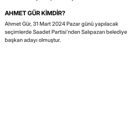
AHMET GÜR KİMDİR?
Ahmet Gür, 31 Mart 2024 Pazar günü yapılacak
seçimlerde Saadet Partisi'nden Salıpazarı belediye
başkan adayı olmuştur.