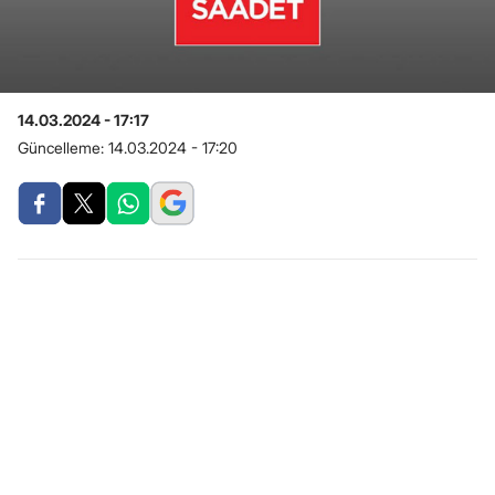
14.03.2024 - 17:17
Güncelleme:
14.03.2024 - 17:20