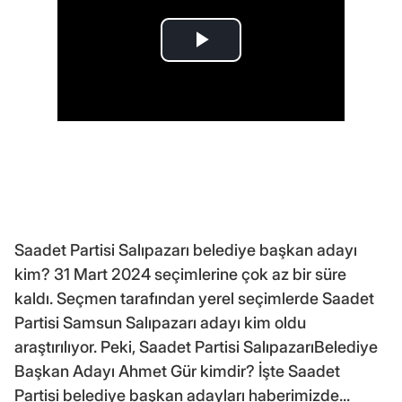
Saadet Partisi Salıpazarı belediye başkan adayı
kim? 31 Mart 2024 seçimlerine çok az bir süre
kaldı. Seçmen tarafından yerel seçimlerde Saadet
Partisi Samsun Salıpazarı adayı kim oldu
araştırılıyor. Peki, Saadet Partisi SalıpazarıBelediye
Başkan Adayı Ahmet Gür kimdir? İşte Saadet
Partisi belediye başkan adayları haberimizde...