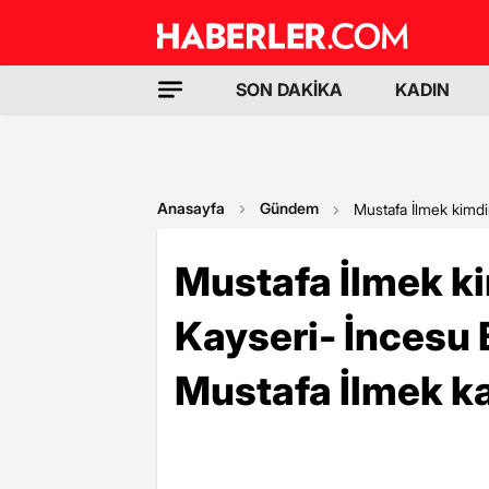
SON DAKİKA
KADIN
Anasayfa
Gündem
Mustafa İlmek kimdi
Mustafa İlmek ki
Kayseri- İncesu 
Mustafa İlmek ka