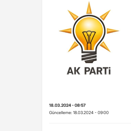
18.03.2024 - 08:57
Güncelleme:
18.03.2024 - 09:00