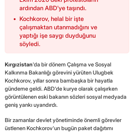
ardından ABD'ye taşındı.
Kochkorov, helal bir işte
çalışmaktan utanmadığını ve
yaptığı işe saygı duyduğunu
söyledi.
Kırgızistan
'da bir dönem Çalışma ve Sosyal
Kalkınma Bakanlığı görevini yürüten Ulugbek
Kochkorov, yıllar sonra bambaşka bir hayatla
gündeme geldi. ABD'de kurye olarak çalışırken
görüntülenen eski bakanın sözleri sosyal medyada
geniş yankı uyandırdı.
Bir zamanlar devlet yönetiminde önemli görevler
üstlenen Kochkorov'un bugün paket dağıtımı