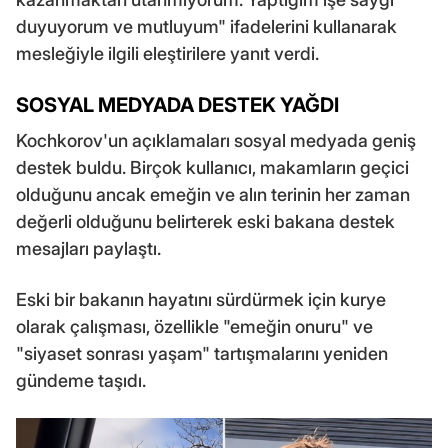
duyuyorum ve mutluyum" ifadelerini kullanarak
mesleğiyle ilgili eleştirilere yanıt verdi.
SOSYAL MEDYADA DESTEK YAĞDI
Kochkorov'un açıklamaları sosyal medyada geniş
destek buldu. Birçok kullanıcı, makamların geçici
olduğunu ancak emeğin ve alın terinin her zaman
değerli olduğunu belirterek eski bakana destek
mesajları paylaştı.
Eski bir bakanın hayatını sürdürmek için kurye
olarak çalışması, özellikle "emeğin onuru" ve
"siyaset sonrası yaşam" tartışmalarını yeniden
gündeme taşıdı.