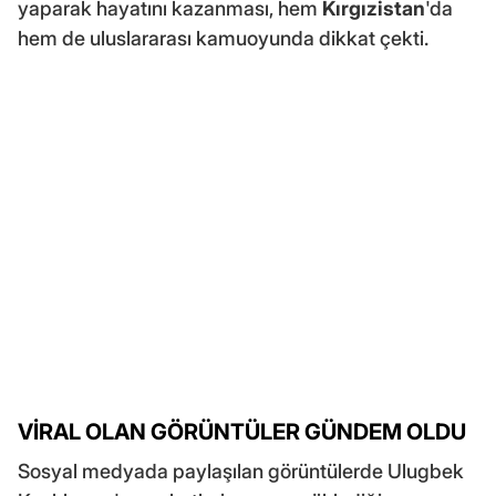
yaparak hayatını kazanması, hem
Kırgızistan
'da
hem de uluslararası kamuoyunda dikkat çekti.
VİRAL OLAN GÖRÜNTÜLER GÜNDEM OLDU
Sosyal medyada paylaşılan görüntülerde Ulugbek