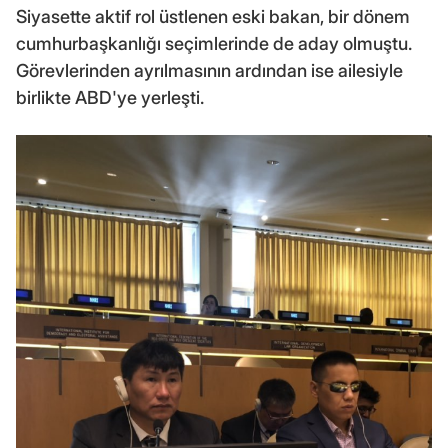
Siyasette aktif rol üstlenen eski bakan, bir dönem
cumhurbaşkanlığı seçimlerinde de aday olmuştu.
Görevlerinden ayrılmasının ardından ise ailesiyle
birlikte ABD'ye yerleşti.