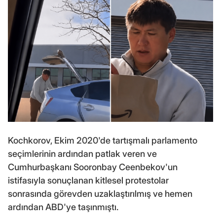
Kochkorov, Ekim 2020'de tartışmalı parlamento
seçimlerinin ardından patlak veren ve
Cumhurbaşkanı Sooronbay Ceenbekov'un
istifasıyla sonuçlanan kitlesel protestolar
sonrasında görevden uzaklaştırılmış ve hemen
ardından ABD'ye taşınmıştı.