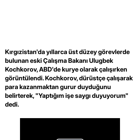
Kırgızistan'da yıllarca üst düzey görevlerde
bulunan eski Çalışma Bakanı Ulugbek
Kochkorov, ABD'de kurye olarak çalışırken
görüntülendi. Kochkorov, dürüstçe çalışarak
para kazanmaktan gurur duyduğunu
belirterek, "Yaptığım işe saygı duyuyorum"
dedi.