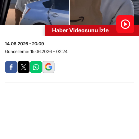
Haber Videosunu İzle
14.06.2026 - 20:09
Güncelleme:
15.06.2026 - 02:24