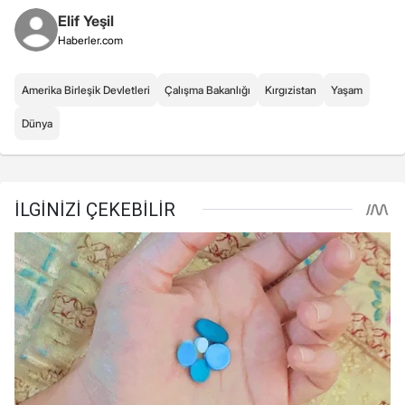
Elif Yeşil
Haberler.com
Amerika Birleşik Devletleri
Çalışma Bakanlığı
Kırgızistan
Yaşam
Dünya