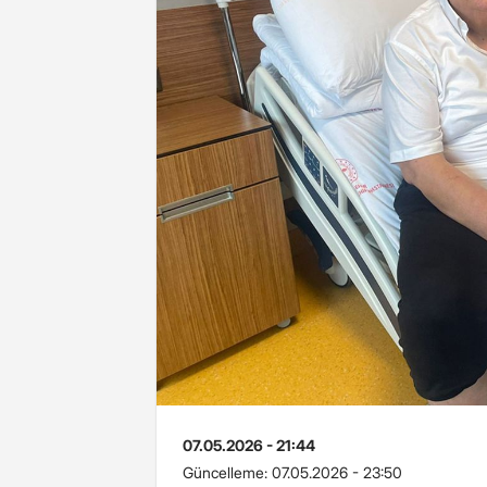
07.05.2026 - 21:44
Güncelleme:
07.05.2026 - 23:50