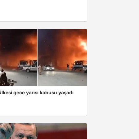
lkesi gece yarısı kabusu yaşadı