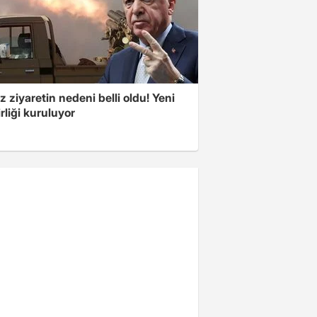
z ziyaretin nedeni belli oldu! Yeni
rliği kuruluyor