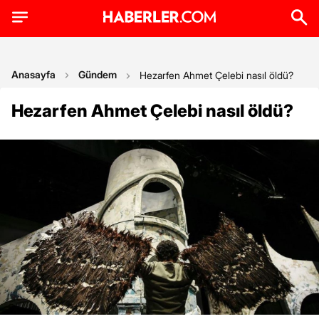
Anasayfa
Gündem
Hezarfen Ahmet Çelebi nasıl öldü?
Hezarfen Ahmet Çelebi nasıl öldü?