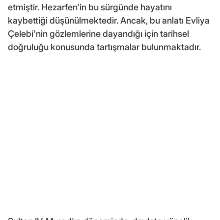
etmiştir. Hezarfen'in bu sürgünde hayatını
kaybettiği düşünülmektedir. Ancak, bu anlatı Evliya
Çelebi'nin gözlemlerine dayandığı için tarihsel
doğruluğu konusunda tartışmalar bulunmaktadır.