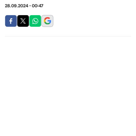
28.09.2024 - 00:47