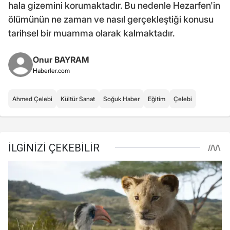
hala gizemini korumaktadır. Bu nedenle Hezarfen'in
ölümünün ne zaman ve nasıl gerçekleştiği konusu
tarihsel bir muamma olarak kalmaktadır.
Onur BAYRAM
Haberler.com
Ahmed Çelebi
Kültür Sanat
Soğuk Haber
Eğitim
Çelebi