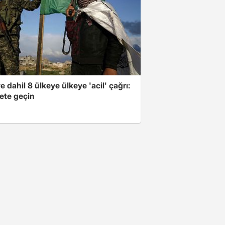
e dahil 8 ülkeye ülkeye 'acil' çağrı:
ete geçin