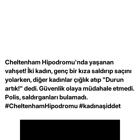
Cheltenham Hipodromu'nda yaşanan
vahşet! İki kadın, genç bir kıza saldırıp saçını
yolarken, diğer kadınlar çığlık atıp "Durun
artık!" dedi. Güvenlik olaya müdahale etmedi.
Polis, saldırganları bulamadı.
#CheltenhamHipodromu #kadınaşiddet