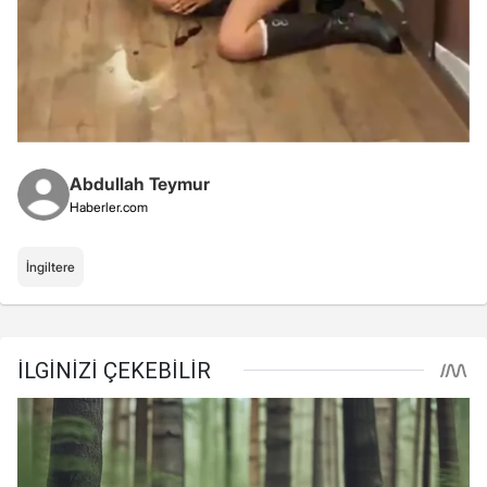
Abdullah Teymur
Haberler.com
İngiltere