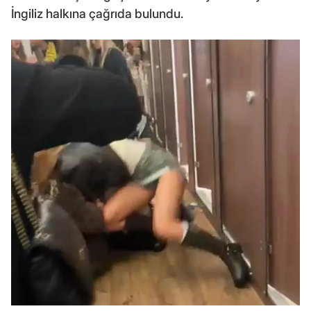
İngiliz halkına çağrıda bulundu.