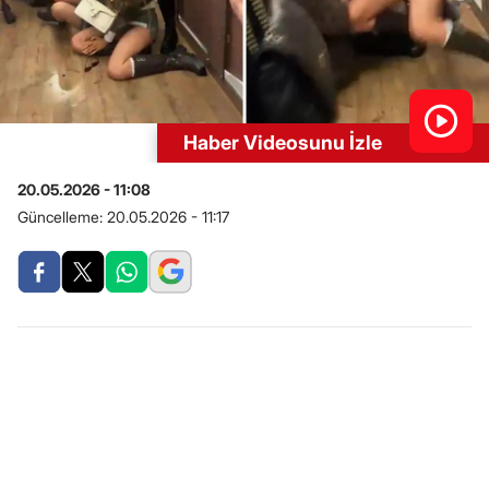
Haber Videosunu İzle
20.05.2026 - 11:08
Güncelleme:
20.05.2026 - 11:17