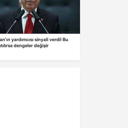
n'ın yardımcısı sinyali verdi! Bu
tılırsa dengeler değişir