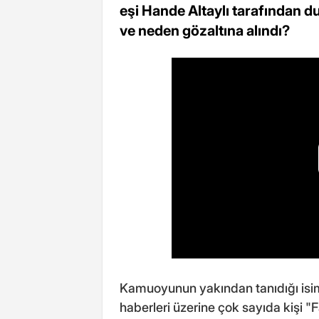
eşi Hande Altaylı tarafından du
ve neden gözaltına alındı?
Kamuoyunun yakından tanıdığı isimle
haberleri üzerine çok sayıda kişi "