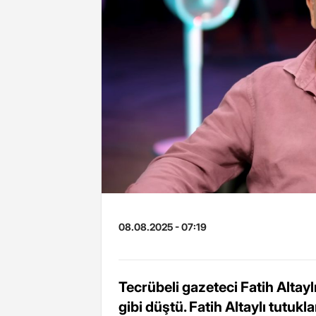
08.08.2025 - 07:19
Tecrübeli gazeteci Fatih Alta
gibi düştü. Fatih Altaylı tutukl