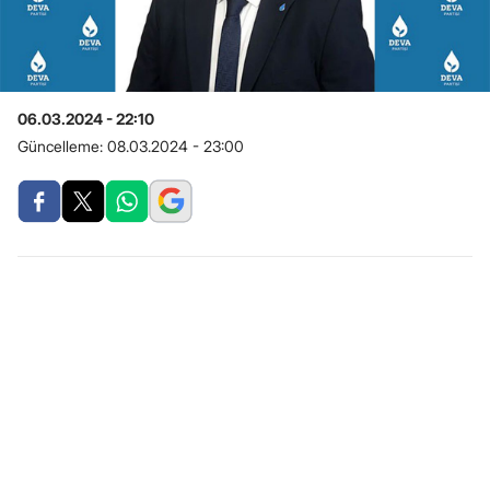
06.03.2024 - 22:10
Güncelleme:
08.03.2024 - 23:00