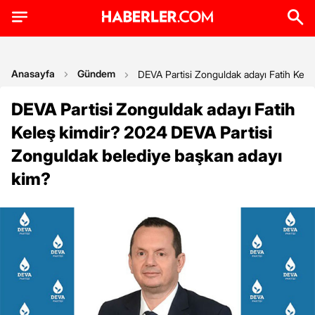
Anasayfa
Gündem
DEVA Partisi Zonguldak adayı Fatih Kel
DEVA Partisi Zonguldak adayı Fatih
Keleş kimdir? 2024 DEVA Partisi
Zonguldak belediye başkan adayı
kim?