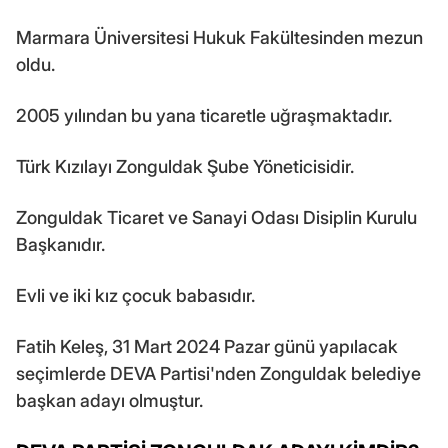
Marmara Üniversitesi Hukuk Fakültesinden mezun
oldu.
2005 yılından bu yana ticaretle uğraşmaktadır.
Türk Kızılayı Zonguldak Şube Yöneticisidir.
Zonguldak Ticaret ve Sanayi Odası Disiplin Kurulu
Başkanıdır.
Evli ve iki kız çocuk babasıdır.
Fatih Keleş, 31 Mart 2024 Pazar günü yapılacak
seçimlerde DEVA Partisi'nden Zonguldak belediye
başkan adayı olmuştur.