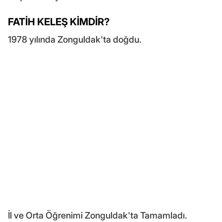
FATİH KELEŞ KİMDİR?
1978 yılında Zonguldak'ta doğdu.
İl ve Orta Öğrenimi Zonguldak'ta Tamamladı.