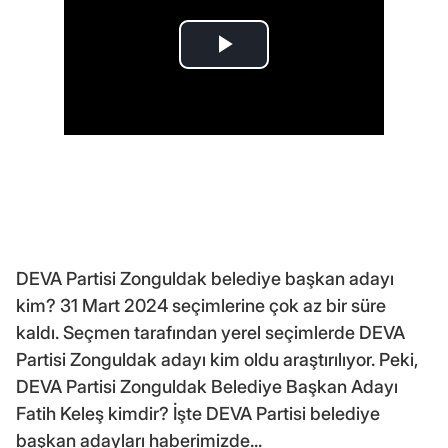
DEVA Partisi Zonguldak belediye başkan adayı
kim? 31 Mart 2024 seçimlerine çok az bir süre
kaldı. Seçmen tarafından yerel seçimlerde DEVA
Partisi Zonguldak adayı kim oldu araştırılıyor. Peki,
DEVA Partisi Zonguldak Belediye Başkan Adayı
Fatih Keleş kimdir? İşte DEVA Partisi belediye
başkan adayları haberimizde...