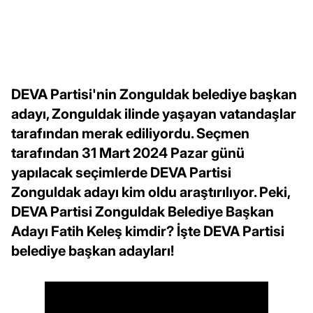
DEVA Partisi'nin Zonguldak belediye başkan
adayı, Zonguldak ilinde yaşayan vatandaşlar
tarafından merak ediliyordu. Seçmen
tarafından 31 Mart 2024 Pazar günü
yapılacak seçimlerde DEVA Partisi
Zonguldak adayı kim oldu araştırılıyor. Peki,
DEVA Partisi Zonguldak Belediye Başkan
Adayı Fatih Keleş kimdir? İşte DEVA Partisi
belediye başkan adayları!