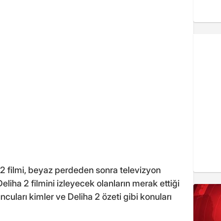
 2 filmi, beyaz perdeden sonra televizyon
Deliha 2 filmini izleyecek olanların merak ettiği
cuları kimler ve Deliha 2 özeti gibi konuları