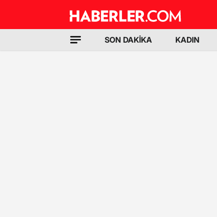
SON DAKİKA
KADIN