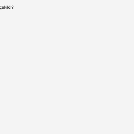
çekildi?