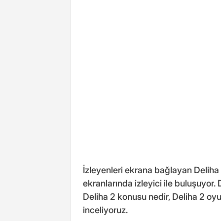
İzleyenleri ekrana bağlayan Deliha
ekranlarında izleyici ile buluşuyor. 
Deliha 2 konusu nedir, Deliha 2 oyun
inceliyoruz.