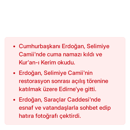
Cumhurbaşkanı Erdoğan, Selimiye
Camii'nde cuma namazı kıldı ve
Kur'an-ı Kerim okudu.
Erdoğan, Selimiye Camii'nin
restorasyon sonrası açılış törenine
katılmak üzere Edirne'ye gitti.
Erdoğan, Saraçlar Caddesi'nde
esnaf ve vatandaşlarla sohbet edip
hatıra fotoğrafı çektirdi.