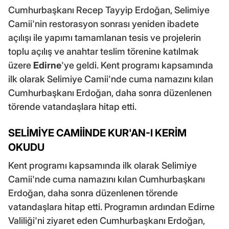
Cumhurbaşkanı Recep Tayyip Erdoğan, Selimiye
Camii'nin restorasyon sonrası yeniden ibadete
açılışı ile yapımı tamamlanan tesis ve projelerin
toplu açılış ve anahtar teslim törenine katılmak
üzere
Edirne
'ye geldi. Kent programı kapsamında
ilk olarak Selimiye Camii'nde cuma namazını kılan
Cumhurbaşkanı Erdoğan, daha sonra düzenlenen
törende vatandaşlara hitap etti.
SELİMİYE CAMİİNDE KUR'AN-I KERİM
OKUDU
Kent programı kapsamında ilk olarak Selimiye
Camii'nde cuma namazını kılan Cumhurbaşkanı
Erdoğan, daha sonra düzenlenen törende
vatandaşlara hitap etti. Programın ardından Edirne
Valiliği'ni ziyaret eden Cumhurbaşkanı Erdoğan,