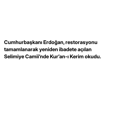
Cumhurbaşkanı Erdoğan, restorasyonu
tamamlanarak yeniden ibadete açılan
Selimiye Camii’nde Kur’an-ı Kerim okudu.