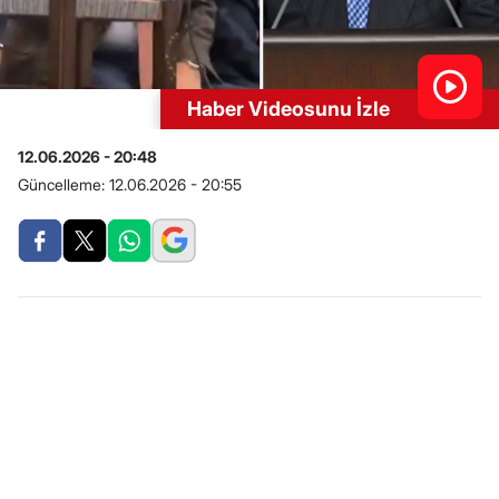
Haber Videosunu İzle
12.06.2026 - 20:48
Güncelleme:
12.06.2026 - 20:55