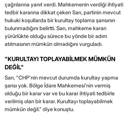
çağrılarına yanıt verdi. Mahkemenin verdiği ihtiyati
tedbir kararına dikkat çeken Sarı, partinin mevcut
hukuki koşullarda bir kurultay toplama şansının
bulunmadığını belirtti. Sarı, mahkeme kararı
yürürlükte olduğu sürece bu yönde bir adım
atılmasının mümkün olmadığını vurguladı.
"KURULTAYI TOPLAYABİLMEK MÜMKÜN
DEĞİL"
Sarı, "CHP'nin mevcut durumda kurultay yapma
şansı yok. Bölge İdare Mahkemesi’nin vermiş
olduğu bir karar var ve bu karar ihtiyati tedbirle
verilmiş olan bir karar. Kurultayı toplayabilmek
mümkün değil." diye konuştu.