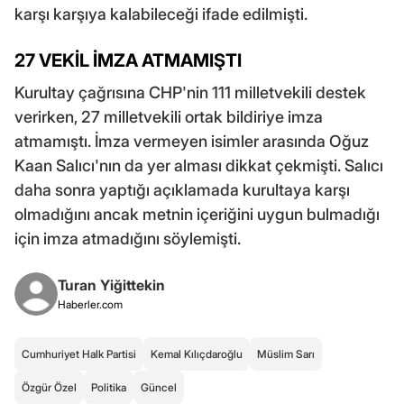
karşı karşıya kalabileceği ifade edilmişti.
27 VEKİL İMZA ATMAMIŞTI
Kurultay çağrısına CHP'nin 111 milletvekili destek
verirken, 27 milletvekili ortak bildiriye imza
atmamıştı. İmza vermeyen isimler arasında Oğuz
Kaan Salıcı'nın da yer alması dikkat çekmişti. Salıcı
daha sonra yaptığı açıklamada kurultaya karşı
olmadığını ancak metnin içeriğini uygun bulmadığı
için imza atmadığını söylemişti.
Turan Yiğittekin
Haberler.com
Cumhuriyet Halk Partisi
Kemal Kılıçdaroğlu
Müslim Sarı
Özgür Özel
Politika
Güncel