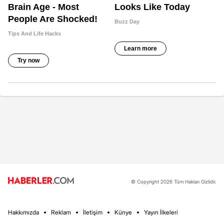
© Copyright 2026 Tüm Hakları Gizlidir.
Hakkımızda
Reklam
İletişim
Künye
Yayın İlkeleri