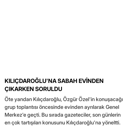
KILIÇDAROĞLU'NA SABAH EVİNDEN
ÇIKARKEN SORULDU
Öte yandan Kılıçdaroğlu, Özgür Özel'in konuşacağı
grup toplantısı öncesinde evinden ayrılarak Genel
Merkez'e geçti. Bu sırada gazeteciler, son günlerin
en çok tartışılan konusunu Kılıçdaroğlu'na yöneltti.