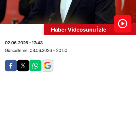
Haber Videosunu İzle
02.06.2026 - 17:43
Güncelleme:
08.06.2026 - 20:50