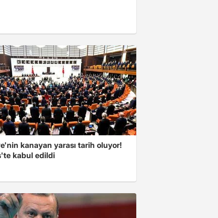
e'nin kanayan yarası tarih oluyor!
'te kabul edildi