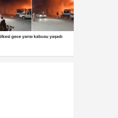
lkesi gece yarısı kabusu yaşadı