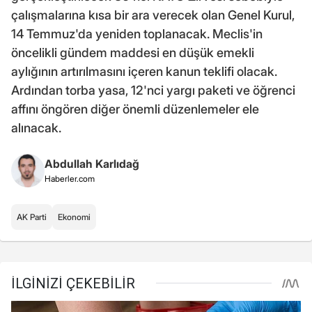
çalışmalarına kısa bir ara verecek olan Genel Kurul,
14 Temmuz'da yeniden toplanacak. Meclis'in
öncelikli gündem maddesi en düşük emekli
aylığının artırılmasını içeren kanun teklifi olacak.
Ardından torba yasa, 12'nci yargı paketi ve öğrenci
affını öngören diğer önemli düzenlemeler ele
alınacak.
Abdullah Karlıdağ
Haberler.com
AK Parti
Ekonomi