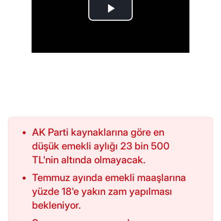
AK Parti kaynaklarına göre en
düşük emekli aylığı 23 bin 500
TL'nin altında olmayacak.
Temmuz ayında emekli maaşlarına
yüzde 18'e yakın zam yapılması
bekleniyor.