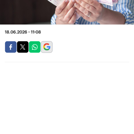
18.06.2026 - 11:08