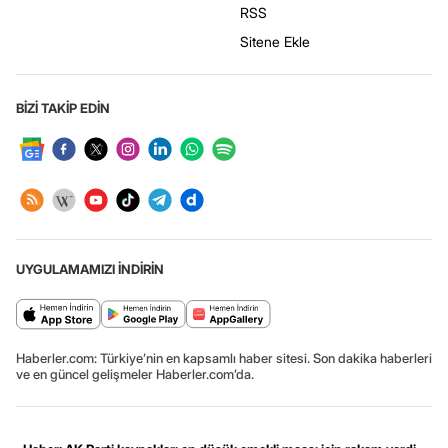
RSS
Sitene Ekle
BİZİ TAKİP EDİN
UYGULAMAMIZI İNDİRİN
Haberler.com: Türkiye’nin en kapsamlı haber sitesi. Son dakika haberleri
ve en güncel gelişmeler Haberler.com’da.