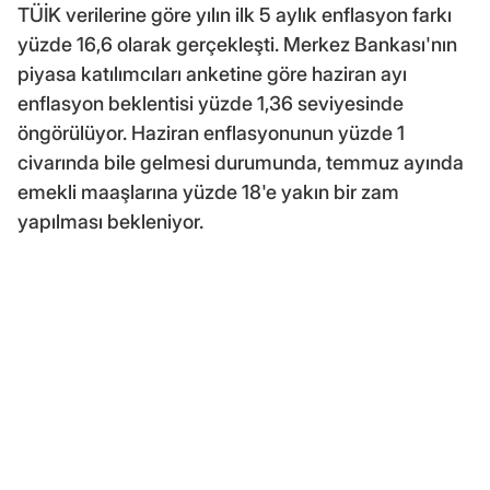
TÜİK verilerine göre yılın ilk 5 aylık enflasyon farkı
yüzde 16,6 olarak gerçekleşti. Merkez Bankası'nın
piyasa katılımcıları anketine göre haziran ayı
enflasyon beklentisi yüzde 1,36 seviyesinde
öngörülüyor. Haziran enflasyonunun yüzde 1
civarında bile gelmesi durumunda, temmuz ayında
emekli maaşlarına yüzde 18'e yakın bir zam
yapılması bekleniyor.