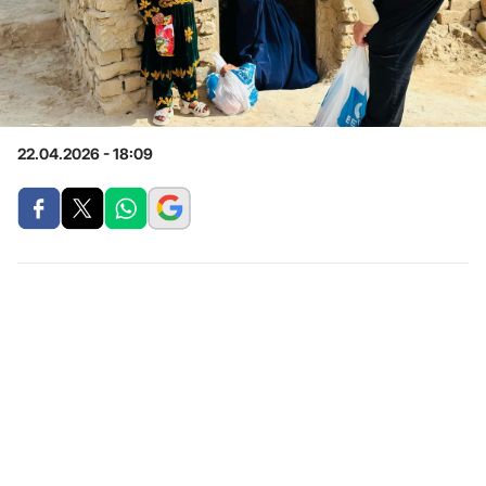
22.04.2026 - 18:09