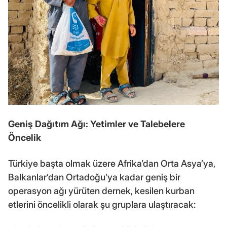
Geniş Dağıtım Ağı: Yetimler ve Talebelere
Öncelik
Türkiye başta olmak üzere Afrika’dan Orta Asya’ya,
Balkanlar’dan Ortadoğu’ya kadar geniş bir
operasyon ağı yürüten dernek, kesilen kurban
etlerini öncelikli olarak şu gruplara ulaştıracak: