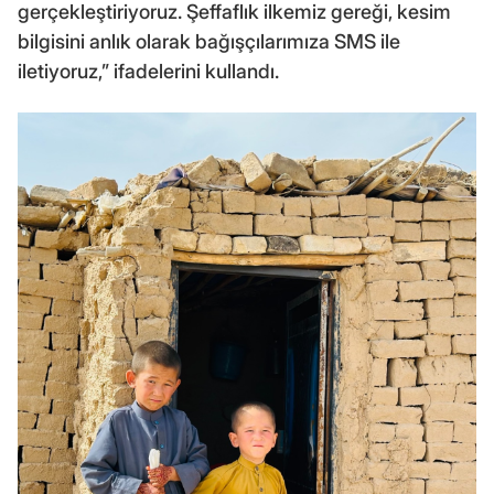
gerçekleştiriyoruz. Şeffaflık ilkemiz gereği, kesim
bilgisini anlık olarak bağışçılarımıza SMS ile
iletiyoruz,” ifadelerini kullandı.