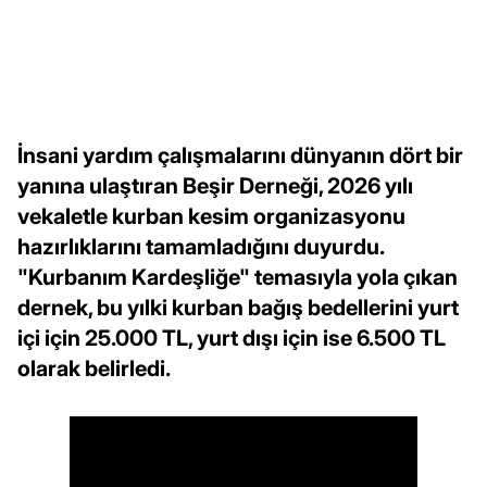
İnsani yardım çalışmalarını dünyanın dört bir
yanına ulaştıran Beşir Derneği, 2026 yılı
vekaletle kurban kesim organizasyonu
hazırlıklarını tamamladığını duyurdu.
"Kurbanım Kardeşliğe" temasıyla yola çıkan
dernek, bu yılki kurban bağış bedellerini yurt
içi için 25.000 TL, yurt dışı için ise 6.500 TL
olarak belirledi.