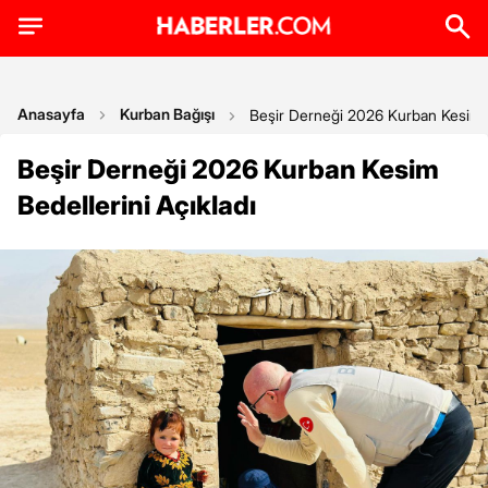
Anasayfa
Kurban Bağışı
Beşir Derneği 2026 Kurban Kesim B
Beşir Derneği 2026 Kurban Kesim
Bedellerini Açıkladı