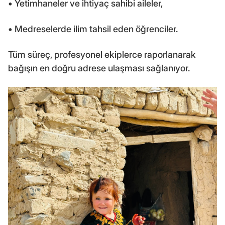
• Yetimhaneler ve ihtiyaç sahibi aileler,
• Medreselerde ilim tahsil eden öğrenciler.
Tüm süreç, profesyonel ekiplerce raporlanarak
bağışın en doğru adrese ulaşması sağlanıyor.