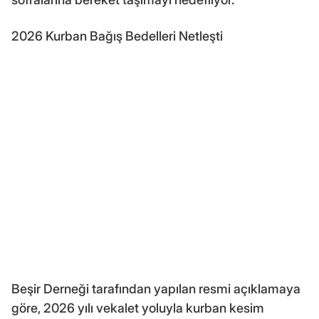
2026 Kurban Bağış Bedelleri Netleşti
Beşir Derneği tarafından yapılan resmi açıklamaya
göre, 2026 yılı vekalet yoluyla kurban kesim