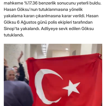
mahkeme %17.36 benzerlik sonucunu yeterli buldu.
Hasan Göksu'nun tutuklanmasına yönelik
yakalama kararı çıkarılmasına karar verildi. Hasan
Göksu 6 Ağustos günü polis ekipleri tarafından
Sinop'ta yakalandı. Adliyeye sevk edilen Göksu
tutuklandı.