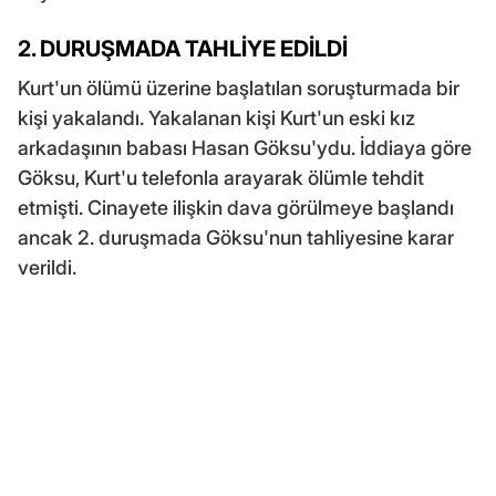
2. DURUŞMADA TAHLİYE EDİLDİ
Kurt'un ölümü üzerine başlatılan soruşturmada bir
kişi yakalandı. Yakalanan kişi Kurt'un eski kız
arkadaşının babası Hasan Göksu'ydu. İddiaya göre
Göksu, Kurt'u telefonla arayarak ölümle tehdit
etmişti. Cinayete ilişkin dava görülmeye başlandı
ancak 2. duruşmada Göksu'nun tahliyesine karar
verildi.