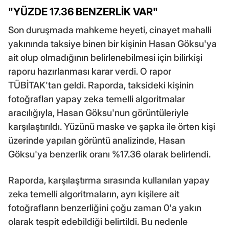
"YÜZDE 17.36 BENZERLİK VAR"
Son duruşmada mahkeme heyeti, cinayet mahalli
yakınında taksiye binen bir kişinin Hasan Göksu'ya
ait olup olmadığının belirlenebilmesi için bilirkişi
raporu hazırlanması karar verdi. O rapor
TÜBİTAK'tan geldi. Raporda, taksideki kişinin
fotoğrafları yapay zeka temelli algoritmalar
aracılığıyla, Hasan Göksu'nun görüntüleriyle
karşılaştırıldı. Yüzünü maske ve şapka ile örten kişi
üzerinde yapılan görüntü analizinde, Hasan
Göksu'ya benzerlik oranı %17.36 olarak belirlendi.
Raporda, karşılaştırma sırasında kullanılan yapay
zeka temelli algoritmaların, ayrı kişilere ait
fotoğrafların benzerliğini çoğu zaman 0'a yakın
olarak tespit edebildiği belirtildi. Bu nedenle