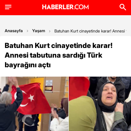
Anasayfa
Yaşam
Batuhan Kurt cinayetinde karar! Annesi tab
Batuhan Kurt cinayetinde karar!
Annesi tabutuna sardığı Türk
bayrağını açtı