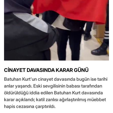
CİNAYET DAVASINDA KARAR GÜNÜ
Batuhan Kurt'un cinayet davasında bugün ise tarihi
anlar yaşandı. Eski sevgilisinin babası tarafından
öldürüldüğü iddia edilen Batuhan Kurt davasında
karar açıklandı; katil zanlısı ağırlaştırılmış müebbet
hapis cezasına çarptırıldı.