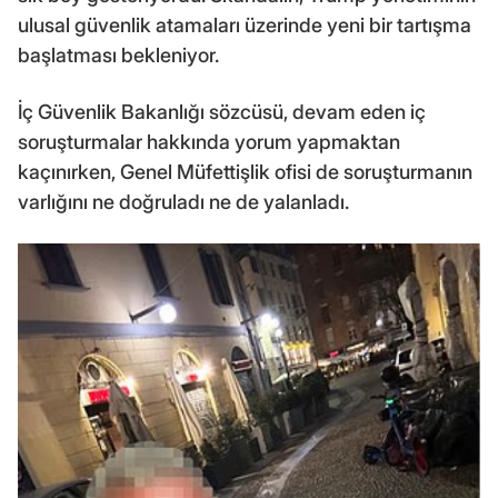
ulusal güvenlik atamaları üzerinde yeni bir tartışma
başlatması bekleniyor.
İç Güvenlik Bakanlığı sözcüsü, devam eden iç
soruşturmalar hakkında yorum yapmaktan
kaçınırken, Genel Müfettişlik ofisi de soruşturmanın
varlığını ne doğruladı ne de yalanladı.