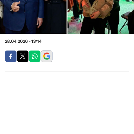
28.04.2026 - 13:14