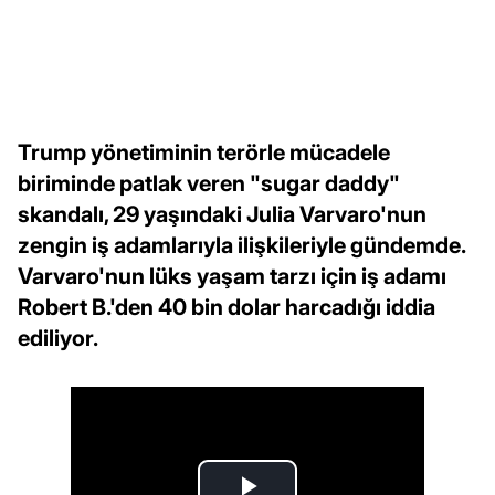
Trump yönetiminin terörle mücadele
biriminde patlak veren "sugar daddy"
skandalı, 29 yaşındaki Julia Varvaro'nun
zengin iş adamlarıyla ilişkileriyle gündemde.
Varvaro'nun lüks yaşam tarzı için iş adamı
Robert B.'den 40 bin dolar harcadığı iddia
ediliyor.