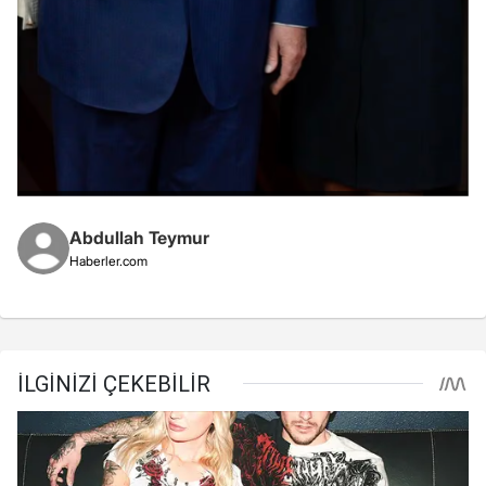
Abdullah Teymur
Haberler.com