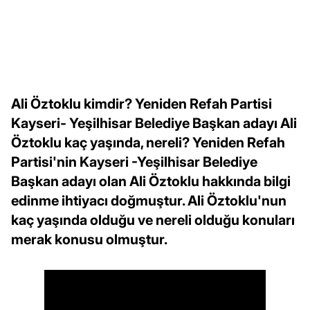
Ali Öztoklu kimdir? Yeniden Refah Partisi
Kayseri- Yeşilhisar Belediye Başkan adayı Ali
Öztoklu kaç yaşında, nereli? Yeniden Refah
Partisi'nin Kayseri -Yeşilhisar Belediye
Başkan adayı olan Ali Öztoklu hakkında bilgi
edinme ihtiyacı doğmuştur. Ali Öztoklu'nun
kaç yaşında olduğu ve nereli olduğu konuları
merak konusu olmuştur.