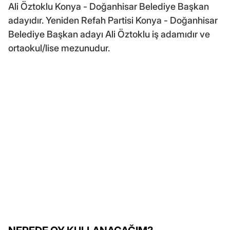
Ali Öztoklu Konya - Doğanhisar Belediye Başkan
adayıdır. Yeniden Refah Partisi Konya - Doğanhisar
Belediye Başkan adayı Ali Öztoklu iş adamıdır ve
ortaokul/lise mezunudur.