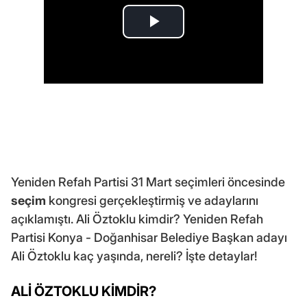
Yeniden Refah Partisi 31 Mart seçimleri öncesinde
seçim
kongresi gerçekleştirmiş ve adaylarını
açıklamıştı. Ali Öztoklu kimdir? Yeniden Refah
Partisi Konya - Doğanhisar Belediye Başkan adayı
Ali Öztoklu kaç yaşında, nereli? İşte detaylar!
ALİ ÖZTOKLU KİMDİR?