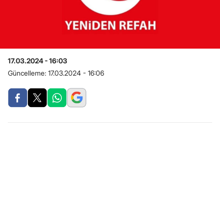
17.03.2024 - 16:03
Güncelleme:
17.03.2024 - 16:06