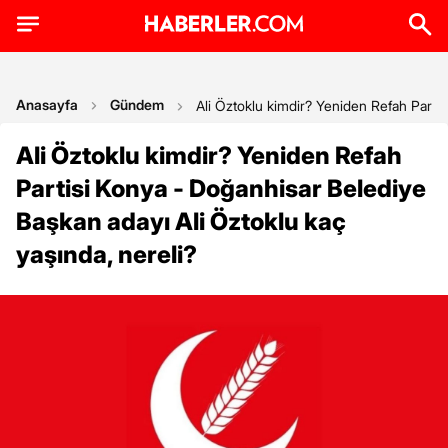
Anasayfa
Gündem
Ali Öztoklu kimdir? Yeniden Refah Partis
Ali Öztoklu kimdir? Yeniden Refah
Partisi Konya - Doğanhisar Belediye
Başkan adayı Ali Öztoklu kaç
yaşında, nereli?