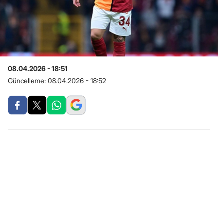
08.04.2026 - 18:51
Güncelleme:
08.04.2026 - 18:52