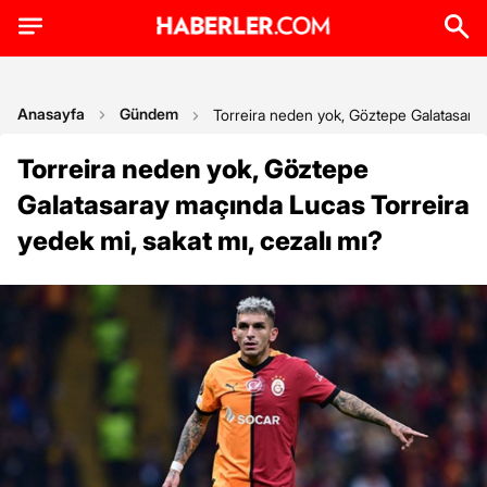
Anasayfa
Gündem
Torreira neden yok, Göztepe Galatasaray
Torreira neden yok, Göztepe
Galatasaray maçında Lucas Torreira
yedek mi, sakat mı, cezalı mı?