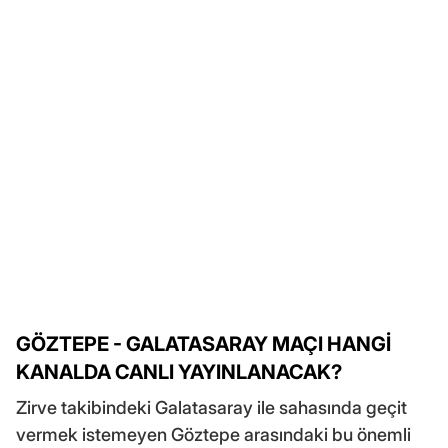
GÖZTEPE - GALATASARAY MAÇI HANGİ
KANALDA CANLI YAYINLANACAK?
Zirve takibindeki Galatasaray ile sahasında geçit
vermek istemeyen Göztepe arasındaki bu önemli