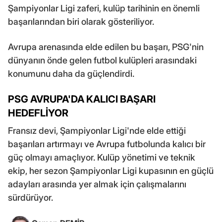
Şampiyonlar Ligi zaferi, kulüp tarihinin en önemli
başarılarından biri olarak gösteriliyor.
Avrupa arenasında elde edilen bu başarı, PSG'nin
dünyanın önde gelen futbol kulüpleri arasındaki
konumunu daha da güçlendirdi.
PSG AVRUPA'DA KALICI BAŞARI
HEDEFLİYOR
Fransız devi, Şampiyonlar Ligi'nde elde ettiği
başarıları artırmayı ve Avrupa futbolunda kalıcı bir
güç olmayı amaçlıyor. Kulüp yönetimi ve teknik
ekip, her sezon Şampiyonlar Ligi kupasının en güçlü
adayları arasında yer almak için çalışmalarını
sürdürüyor.