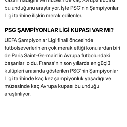
kazanmadığını ve müzesinde kaç Avrupa kupası
bulunduğunu araştırıyor. İşte PSG'nin Şampiyonlar
Ligi tarihine ilişkin merak edilenler.
PSG ŞAMPİYONLAR LİGİ KUPASI VAR MI?
UEFA Şampiyonlar Ligi finali öncesinde
futbolseverlerin en çok merak ettiği konulardan biri
de Paris Saint-Germain'in Avrupa futbolundaki
başarıları oldu. Fransa'nın son yıllarda en güçlü
kulüpleri arasında gösterilen PSG'nin Şampiyonlar
Ligi tarihinde kaç kez şampiyonluk yaşadığı ve
müzesinde kaç Avrupa kupası bulunduğu
araştırılıyor.