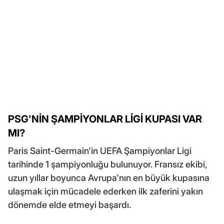
PSG'NİN ŞAMPİYONLAR LİGİ KUPASI VAR
MI?
Paris Saint-Germain'in UEFA Şampiyonlar Ligi
tarihinde 1 şampiyonluğu bulunuyor. Fransız ekibi,
uzun yıllar boyunca Avrupa'nın en büyük kupasına
ulaşmak için mücadele ederken ilk zaferini yakın
dönemde elde etmeyi başardı.