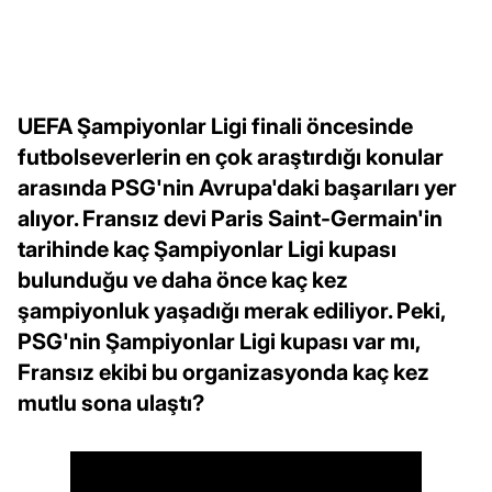
UEFA Şampiyonlar Ligi finali öncesinde
futbolseverlerin en çok araştırdığı konular
arasında PSG'nin Avrupa'daki başarıları yer
alıyor. Fransız devi Paris Saint-Germain'in
tarihinde kaç Şampiyonlar Ligi kupası
bulunduğu ve daha önce kaç kez
şampiyonluk yaşadığı merak ediliyor. Peki,
PSG'nin Şampiyonlar Ligi kupası var mı,
Fransız ekibi bu organizasyonda kaç kez
mutlu sona ulaştı?