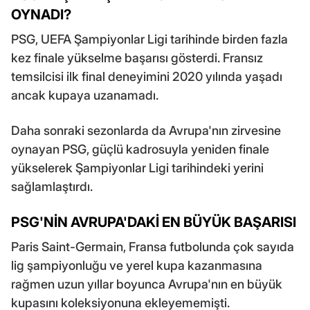
OYNADI?
PSG, UEFA Şampiyonlar Ligi tarihinde birden fazla
kez finale yükselme başarısı gösterdi. Fransız
temsilcisi ilk final deneyimini 2020 yılında yaşadı
ancak kupaya uzanamadı.
Daha sonraki sezonlarda da Avrupa'nın zirvesine
oynayan PSG, güçlü kadrosuyla yeniden finale
yükselerek Şampiyonlar Ligi tarihindeki yerini
sağlamlaştırdı.
PSG'NİN AVRUPA'DAKİ EN BÜYÜK BAŞARISI
Paris Saint-Germain, Fransa futbolunda çok sayıda
lig şampiyonluğu ve yerel kupa kazanmasına
rağmen uzun yıllar boyunca Avrupa'nın en büyük
kupasını koleksiyonuna ekleyememişti.