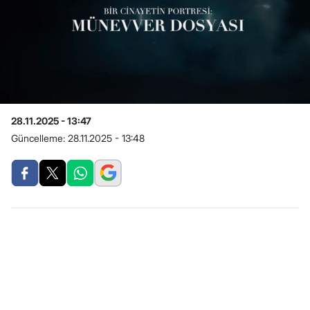
28.11.2025 - 13:47
Güncelleme:
28.11.2025 - 13:48