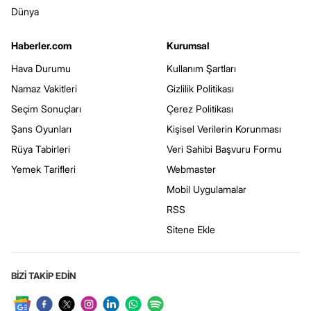
Dünya
Haberler.com
Kurumsal
Hava Durumu
Kullanım Şartları
Namaz Vakitleri
Gizlilik Politikası
Seçim Sonuçları
Çerez Politikası
Şans Oyunları
Kişisel Verilerin Korunması
Rüya Tabirleri
Veri Sahibi Başvuru Formu
Yemek Tarifleri
Webmaster
Mobil Uygulamalar
RSS
Sitene Ekle
BİZİ TAKİP EDİN