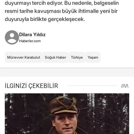
duyurmayı tercih ediyor. Bu nedenle, belgeselin
resmi tarihe kavuşması büyük ihtimalle yeni bir
duyuruyla birlikte gerçekleşecek.
Dilara Yıldız
Haberler.com
Münevver Karabulut
Soğuk Haber
Türkiye
Yaşam