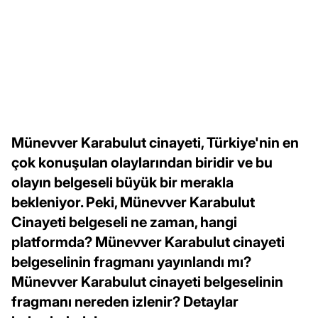
Münevver Karabulut cinayeti, Türkiye'nin en
çok konuşulan olaylarından biridir ve bu
olayın belgeseli büyük bir merakla
bekleniyor. Peki, Münevver Karabulut
Cinayeti belgeseli ne zaman, hangi
platformda? Münevver Karabulut cinayeti
belgeselinin fragmanı yayınlandı mı?
Münevver Karabulut cinayeti belgeselinin
fragmanı nereden izlenir? Detaylar