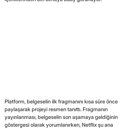
Platform, belgeselin ilk fragmanını kısa süre önce
paylaşarak projeyi resmen tanıttı. Fragmanın
yayınlanması, belgeselin son aşamaya geldiğinin
göstergesi olarak yorumlanırken, Netflix şu ana