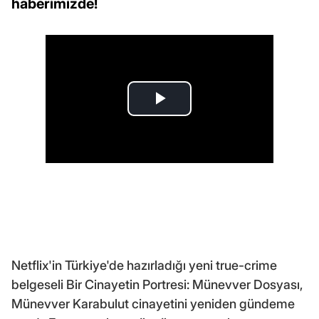
haberimizde!
Netflix'in Türkiye'de hazırladığı yeni true-crime
belgeseli Bir Cinayetin Portresi: Münevver Dosyası,
Münevver Karabulut cinayetini yeniden gündeme