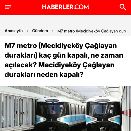
Anasayfa
Gündem
M7 metro (Mecidiyeköy Çağlayan duraklar
M7 metro (Mecidiyeköy Çağlayan
durakları) kaç gün kapalı, ne zaman
açılacak? Mecidiyeköy Çağlayan
durakları neden kapalı?