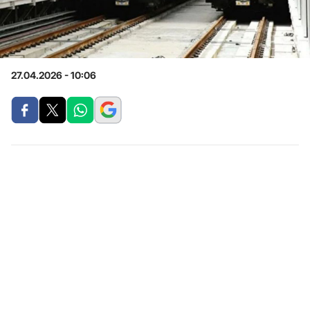
27.04.2026 - 10:06