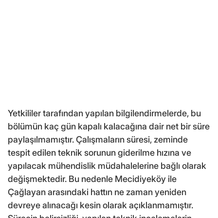
Yetkililer tarafından yapılan bilgilendirmelerde, bu
bölümün kaç gün kapalı kalacağına dair net bir süre
paylaşılmamıştır. Çalışmaların süresi, zeminde
tespit edilen teknik sorunun giderilme hızına ve
yapılacak mühendislik müdahalelerine bağlı olarak
değişmektedir. Bu nedenle Mecidiyeköy ile
Çağlayan arasındaki hattın ne zaman yeniden
devreye alınacağı kesin olarak açıklanmamıştır.