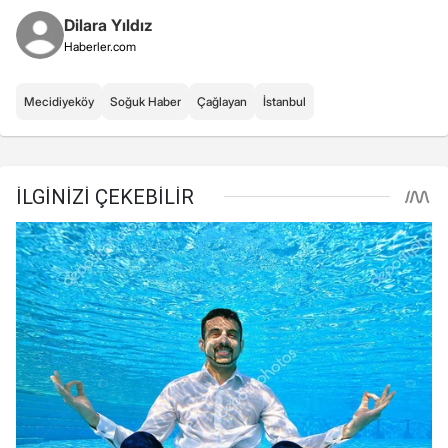
Dilara Yıldız
Haberler.com
Mecidiyeköy
Soğuk Haber
Çağlayan
İstanbul