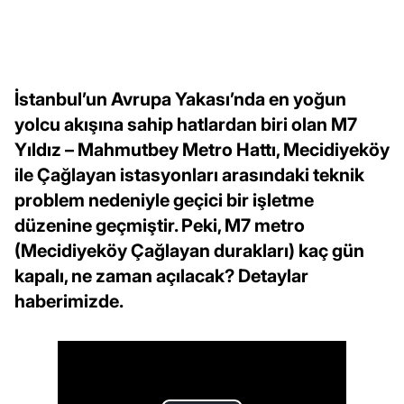
İstanbul’un Avrupa Yakası’nda en yoğun
yolcu akışına sahip hatlardan biri olan M7
Yıldız – Mahmutbey Metro Hattı, Mecidiyeköy
ile Çağlayan istasyonları arasındaki teknik
problem nedeniyle geçici bir işletme
düzenine geçmiştir. Peki, M7 metro
(Mecidiyeköy Çağlayan durakları) kaç gün
kapalı, ne zaman açılacak? Detaylar
haberimizde.