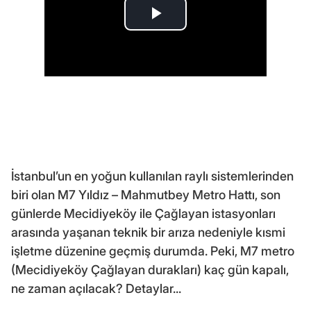
İstanbul’un en yoğun kullanılan raylı sistemlerinden
biri olan M7 Yıldız – Mahmutbey Metro Hattı, son
günlerde Mecidiyeköy ile Çağlayan istasyonları
arasında yaşanan teknik bir arıza nedeniyle kısmi
işletme düzenine geçmiş durumda. Peki, M7 metro
(Mecidiyeköy Çağlayan durakları) kaç gün kapalı,
ne zaman açılacak? Detaylar...