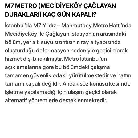
M7 METRO (MECİDİYEKÖY ÇAĞLAYAN
DURAKLARI) KAÇ GÜN KAPALI?
İstanbul’da M7 Yıldız – Mahmutbey Metro Hattı’nda
Mecidiyeköy ile Çağlayan istasyonları arasındaki
bölüm, yer altı suyu sızıntısının ray altyapısında
oluşturduğu deformasyon nedeniyle geçici olarak
hizmet dışı bırakılmıştır. Metro İstanbul’un
açıklamalarına göre bu bölümdeki çalışma
tamamen güvenlik odaklı yürütülmektedir ve hattın
tamamı kapalı değildir. Ancak söz konusu kesimde
işletme yapılamadığı için ulaşım geçici olarak
alternatif yöntemlerle desteklenmektedir.