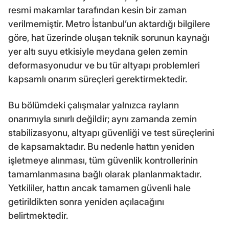
resmi makamlar tarafından kesin bir zaman
verilmemiştir. Metro İstanbul’un aktardığı bilgilere
göre, hat üzerinde oluşan teknik sorunun kaynağı
yer altı suyu etkisiyle meydana gelen zemin
deformasyonudur ve bu tür altyapı problemleri
kapsamlı onarım süreçleri gerektirmektedir.
Bu bölümdeki çalışmalar yalnızca rayların
onarımıyla sınırlı değildir; aynı zamanda zemin
stabilizasyonu, altyapı güvenliği ve test süreçlerini
de kapsamaktadır. Bu nedenle hattın yeniden
işletmeye alınması, tüm güvenlik kontrollerinin
tamamlanmasına bağlı olarak planlanmaktadır.
Yetkililer, hattın ancak tamamen güvenli hale
getirildikten sonra yeniden açılacağını
belirtmektedir.