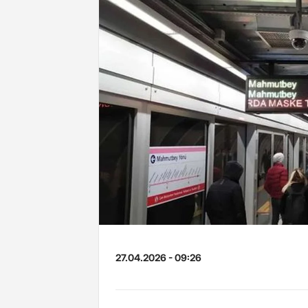
27.04.2026 - 09:26