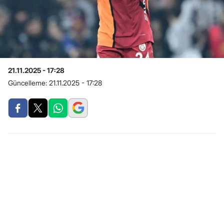
21.11.2025 - 17:28
Güncelleme:
21.11.2025 - 17:28