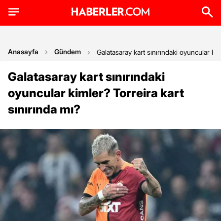
Anasayfa
Gündem
Galatasaray kart sınırındaki oyuncular kim
Galatasaray kart sınırındaki
oyuncular kimler? Torreira kart
sınırında mı?