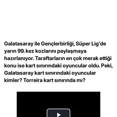
Galatasaray ile Gençlerbirliği, Süper Lig'de
yarın 99. kez kozlarını paylaşmaya
hazırlanıyor. Taraftarların en çok merak ettiği
konu ise kart sınırındaki oyuncular oldu. Peki,
Galatasaray kart sınırındaki oyuncular
kimler? Torreira kart sınırında mı?