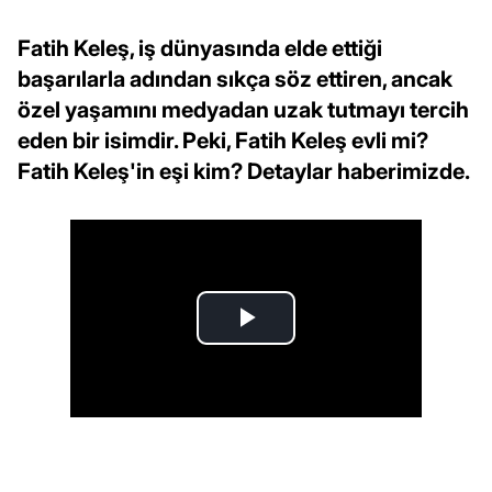
Fatih Keleş, iş dünyasında elde ettiği
başarılarla adından sıkça söz ettiren, ancak
özel yaşamını medyadan uzak tutmayı tercih
eden bir isimdir. Peki, Fatih Keleş evli mi?
Fatih Keleş'in eşi kim? Detaylar haberimizde.