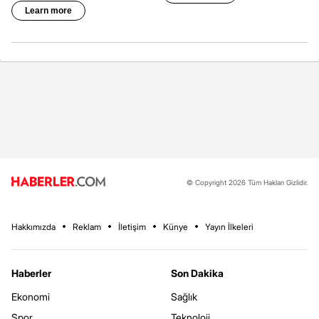
© Copyright 2026 Tüm Hakları Gizlidir.
Hakkımızda
Reklam
İletişim
Künye
Yayın İlkeleri
Haberler
Son Dakika
Ekonomi
Sağlık
Spor
Teknoloji