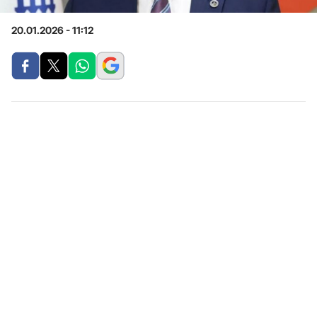
20.01.2026 - 11:12