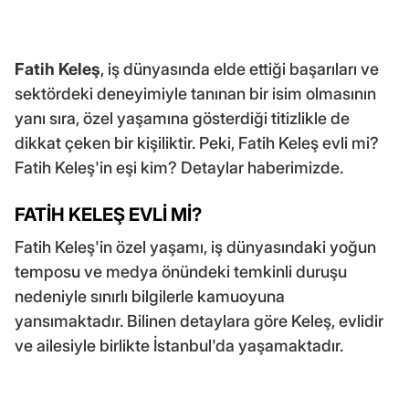
Fatih Keleş
, iş dünyasında elde ettiği başarıları ve
sektördeki deneyimiyle tanınan bir isim olmasının
yanı sıra, özel yaşamına gösterdiği titizlikle de
dikkat çeken bir kişiliktir. Peki, Fatih Keleş evli mi?
Fatih Keleş'in eşi kim? Detaylar haberimizde.
FATİH KELEŞ EVLİ Mİ?
Fatih Keleş'in özel yaşamı, iş dünyasındaki yoğun
temposu ve medya önündeki temkinli duruşu
nedeniyle sınırlı bilgilerle kamuoyuna
yansımaktadır. Bilinen detaylara göre Keleş, evlidir
ve ailesiyle birlikte İstanbul'da yaşamaktadır.