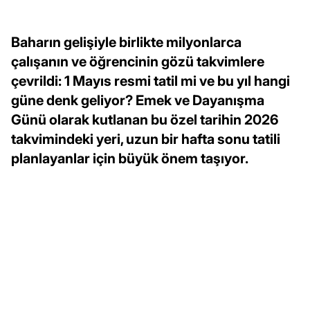
Baharın gelişiyle birlikte milyonlarca
çalışanın ve öğrencinin gözü takvimlere
çevrildi: 1 Mayıs resmi tatil mi ve bu yıl hangi
güne denk geliyor? Emek ve Dayanışma
Günü olarak kutlanan bu özel tarihin 2026
takvimindeki yeri, uzun bir hafta sonu tatili
planlayanlar için büyük önem taşıyor.