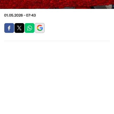
01.05.2026 - 07:43