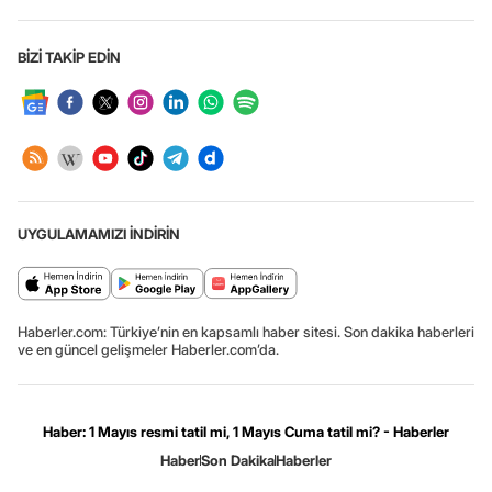
BİZİ TAKİP EDİN
UYGULAMAMIZI İNDİRİN
Haberler.com: Türkiye’nin en kapsamlı haber sitesi. Son dakika haberleri
ve en güncel gelişmeler Haberler.com’da.
Haber: 1 Mayıs resmi tatil mi, 1 Mayıs Cuma tatil mi? - Haberler
Haber
Son Dakika
Haberler