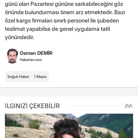
günü olan Pazartesi gününe sarkabileceğini göz
önünde bulundurması önem arz etmektedir. Bazı
özel kargo firmaları sınırlı personel ile şubeden
teslimat yapabilse de genel uygulama tatil
yönündedir.
Osman DEMİR
Haberler.com
Soğuk Haber
1 Mayıs