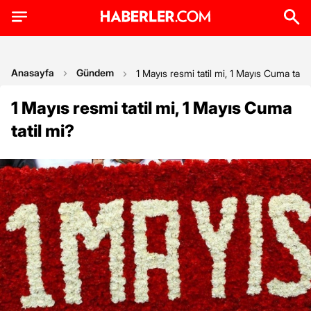
Anasayfa
Gündem
1 Mayıs resmi tatil mi, 1 Mayıs Cuma tatil
1 Mayıs resmi tatil mi, 1 Mayıs Cuma
tatil mi?