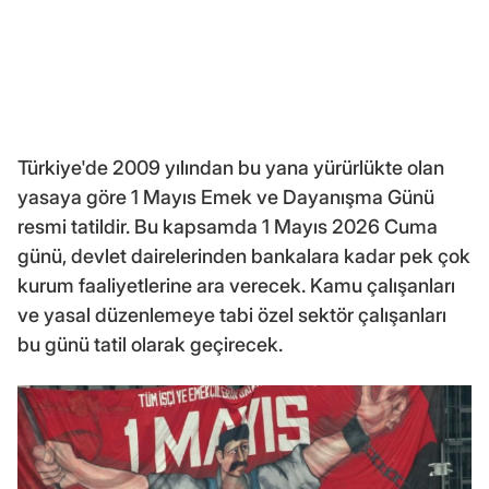
Türkiye'de 2009 yılından bu yana yürürlükte olan
yasaya göre 1 Mayıs Emek ve Dayanışma Günü
resmi tatildir. Bu kapsamda 1 Mayıs 2026 Cuma
günü, devlet dairelerinden bankalara kadar pek çok
kurum faaliyetlerine ara verecek. Kamu çalışanları
ve yasal düzenlemeye tabi özel sektör çalışanları
bu günü tatil olarak geçirecek.