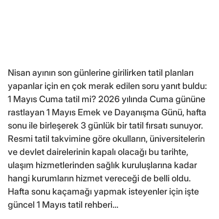
Nisan ayının son günlerine girilirken tatil planları
yapanlar için en çok merak edilen soru yanıt buldu:
1 Mayıs Cuma tatil mi? 2026 yılında Cuma gününe
rastlayan 1 Mayıs Emek ve Dayanışma Günü, hafta
sonu ile birleşerek 3 günlük bir tatil fırsatı sunuyor.
Resmi tatil takvimine göre okulların, üniversitelerin
ve devlet dairelerinin kapalı olacağı bu tarihte,
ulaşım hizmetlerinden sağlık kuruluşlarına kadar
hangi kurumların hizmet vereceği de belli oldu.
Hafta sonu kaçamağı yapmak isteyenler için işte
güncel 1 Mayıs tatil rehberi...