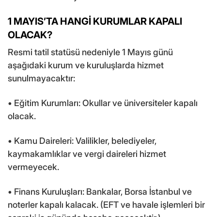
1 MAYIS’TA HANGİ KURUMLAR KAPALI
OLACAK?
Resmi tatil statüsü nedeniyle 1 Mayıs günü
aşağıdaki kurum ve kuruluşlarda hizmet
sunulmayacaktır:
• Eğitim Kurumları: Okullar ve üniversiteler kapalı
olacak.
• Kamu Daireleri: Valilikler, belediyeler,
kaymakamlıklar ve vergi daireleri hizmet
vermeyecek.
• Finans Kuruluşları: Bankalar, Borsa İstanbul ve
noterler kapalı kalacak. (EFT ve havale işlemleri bir