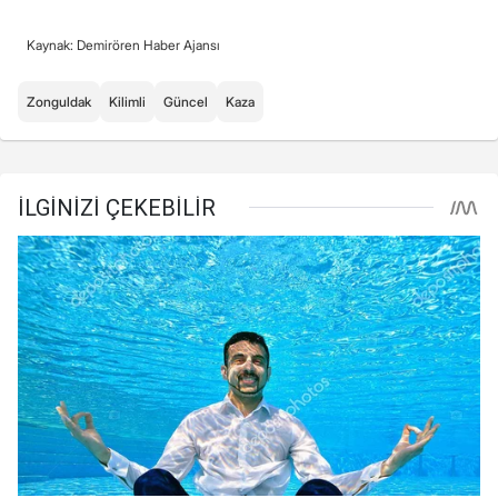
Kaynak: Demirören Haber Ajansı
Zonguldak
Kilimli
Güncel
Kaza