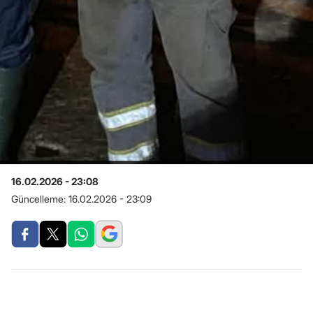
16.02.2026 - 23:08
Güncelleme:
16.02.2026 - 23:09