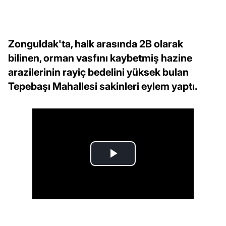
Zonguldak'ta, halk arasında 2B olarak
bilinen, orman vasfını kaybetmiş hazine
arazilerinin rayiç bedelini yüksek bulan
Tepebaşı Mahallesi sakinleri eylem yaptı.