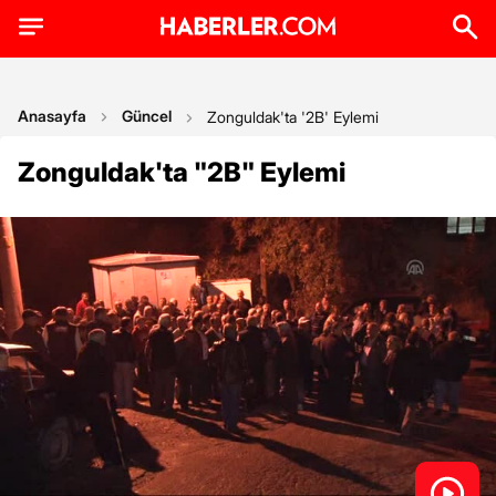
Anasayfa
Güncel
Zonguldak'ta '2B' Eylemi
Zonguldak'ta "2B" Eylemi