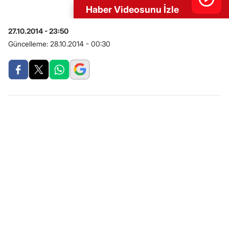
Haber Videosunu İzle
27.10.2014 - 23:50
Güncelleme:
28.10.2014 - 00:30