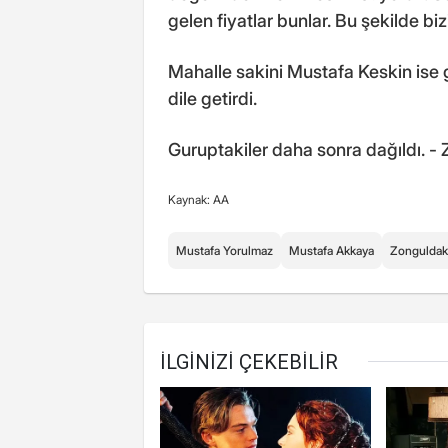
gelen fiyatlar bunlar. Bu şekilde 
Mahalle sakini Mustafa Keskin ise g
dile getirdi.
Guruptakiler daha sonra dağıldı. -
Kaynak: AA
Mustafa Yorulmaz
Mustafa Akkaya
Zonguldak