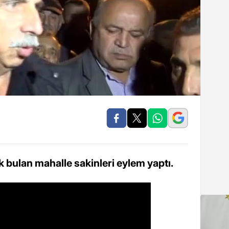
k bulan mahalle sakinleri eylem yaptı.