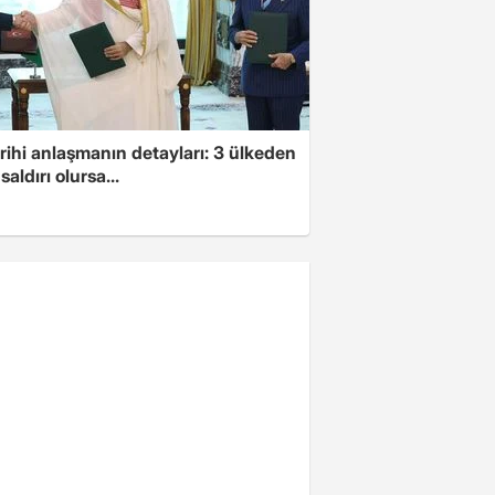
arihi anlaşmanın detayları: 3 ülkeden
saldırı olursa...