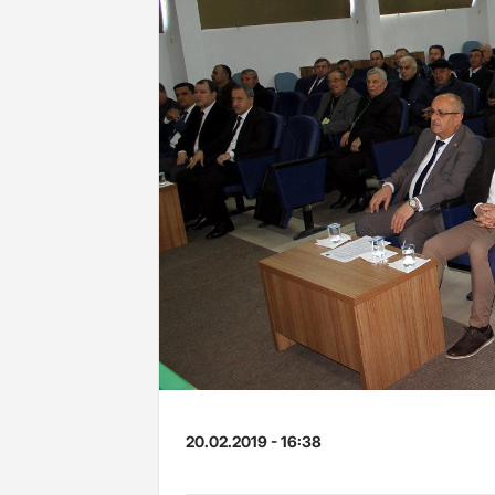
20.02.2019 - 16:38