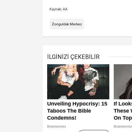
Kaynak: AA
Zonguldak Merkez