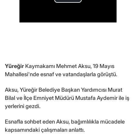
Yüreğir
Kaymakamı Mehmet Aksu, 19 Mayıs
Mahallesi'nde esnaf ve vatandaşlarla görüştü.
Aksu, Yüreğir Belediye Başkan Yardımcısı Murat
Bilal ve İlçe Emniyet Müdürü Mustafa Aydemir ile iş
yerlerini gezdi.
Esnafla sohbet eden Aksu, bağımlılıkla mücadele
kapsamındaki çalışmaları anlattı.