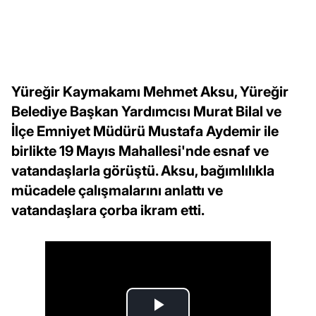
Yüreğir Kaymakamı Mehmet Aksu, Yüreğir
Belediye Başkan Yardımcısı Murat Bilal ve
İlçe Emniyet Müdürü Mustafa Aydemir ile
birlikte 19 Mayıs Mahallesi'nde esnaf ve
vatandaşlarla görüştü. Aksu, bağımlılıkla
mücadele çalışmalarını anlattı ve
vatandaşlara çorba ikram etti.