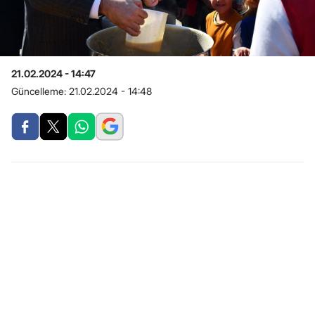
21.02.2024 - 14:47
Güncelleme:
21.02.2024 - 14:48