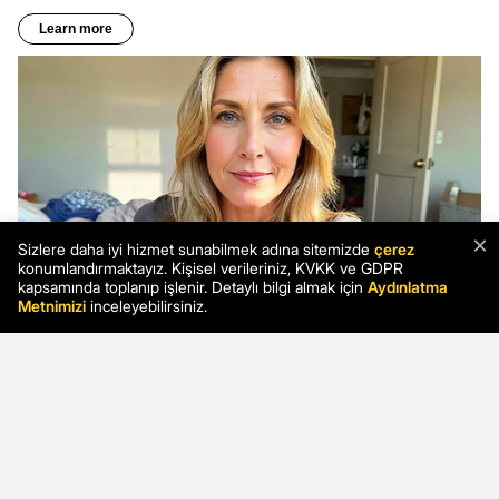
×
Sizlere daha iyi hizmet sunabilmek adına sitemizde
çerez
konumlandırmaktayız. Kişisel verileriniz, KVKK ve GDPR
kapsamında toplanıp işlenir. Detaylı bilgi almak için
Aydınlatma
Metnimizi
inceleyebilirsiniz.