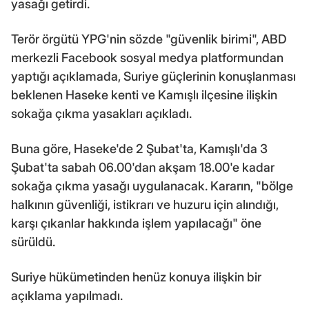
yasağı getirdi.
Terör örgütü YPG'nin sözde "güvenlik birimi", ABD
merkezli Facebook sosyal medya platformundan
yaptığı açıklamada, Suriye güçlerinin konuşlanması
beklenen Haseke kenti ve Kamışlı ilçesine ilişkin
sokağa çıkma yasakları açıkladı.
Buna göre, Haseke'de 2 Şubat'ta, Kamışlı'da 3
Şubat'ta sabah 06.00'dan akşam 18.00'e kadar
sokağa çıkma yasağı uygulanacak. Kararın, "bölge
halkının güvenliği, istikrarı ve huzuru için alındığı,
karşı çıkanlar hakkında işlem yapılacağı" öne
sürüldü.
Suriye hükümetinden henüz konuya ilişkin bir
açıklama yapılmadı.