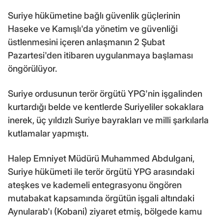
Suriye hükümetine bağlı güvenlik güçlerinin
Haseke ve Kamışlı'da yönetim ve güvenliği
üstlenmesini içeren anlaşmanın 2 Şubat
Pazartesi'den itibaren uygulanmaya başlaması
öngörülüyor.
Suriye ordusunun terör örgütü YPG'nin işgalinden
kurtardığı belde ve kentlerde Suriyeliler sokaklara
inerek, üç yıldızlı Suriye bayrakları ve milli şarkılarla
kutlamalar yapmıştı.
Halep Emniyet Müdürü Muhammed Abdulgani,
Suriye hükümeti ile terör örgütü YPG arasındaki
ateşkes ve kademeli entegrasyonu öngören
mutabakat kapsamında örgütün işgali altındaki
Aynularab'ı (Kobani) ziyaret etmiş, bölgede kamu