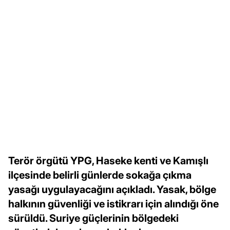
Terör örgütü YPG, Haseke kenti ve Kamışlı
ilçesinde belirli günlerde sokağa çıkma
yasağı uygulayacağını açıkladı. Yasak, bölge
halkının güvenliği ve istikrarı için alındığı öne
sürüldü. Suriye güçlerinin bölgedeki