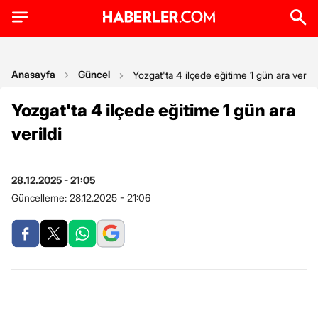
Anasayfa
Güncel
Yozgat'ta 4 ilçede eğitime 1 gün ara verild
Yozgat'ta 4 ilçede eğitime 1 gün ara
verildi
28.12.2025 - 21:05
Güncelleme:
28.12.2025 - 21:06