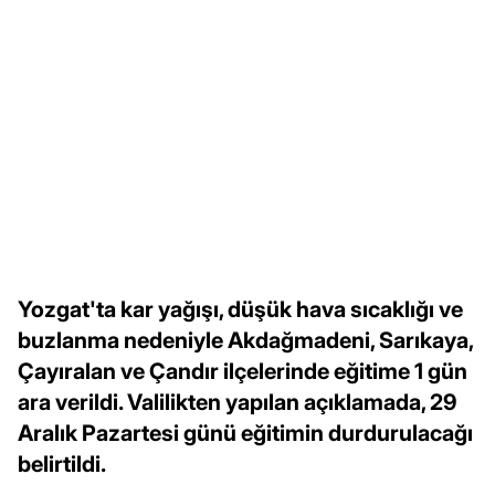
Yozgat'ta kar yağışı, düşük hava sıcaklığı ve
buzlanma nedeniyle Akdağmadeni, Sarıkaya,
Çayıralan ve Çandır ilçelerinde eğitime 1 gün
ara verildi. Valilikten yapılan açıklamada, 29
Aralık Pazartesi günü eğitimin durdurulacağı
belirtildi.