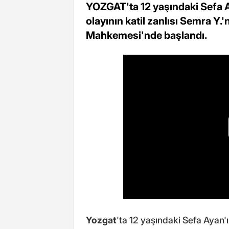
YOZGAT'ta 12 yaşındaki Sefa A
olayının katil zanlısı Semra Y
Mahkemesi'nde başlandı.
Yozgat
'ta 12 yaşındaki Sefa Ayan'