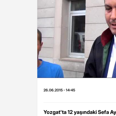
26.06.2015 - 14:45
Yozgat'ta 12 yaşındaki Sefa Ay