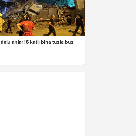
dolu anlar! 6 katlı bina tuzla buz