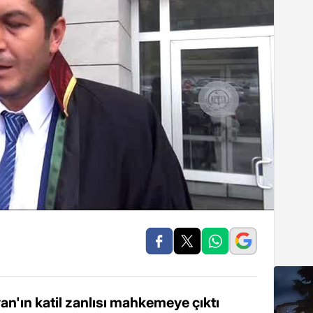
an'ın katil zanlısı mahkemeye çıktı