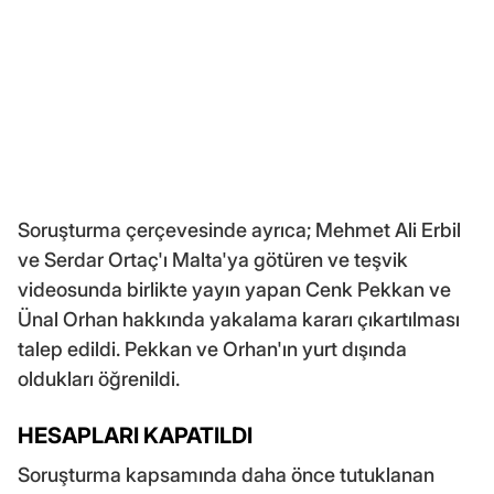
Soruşturma çerçevesinde ayrıca; Mehmet Ali Erbil
ve Serdar Ortaç'ı Malta'ya götüren ve teşvik
videosunda birlikte yayın yapan Cenk Pekkan ve
Ünal Orhan hakkında yakalama kararı çıkartılması
talep edildi. Pekkan ve Orhan'ın yurt dışında
oldukları öğrenildi.
HESAPLARI KAPATILDI
Soruşturma kapsamında daha önce tutuklanan