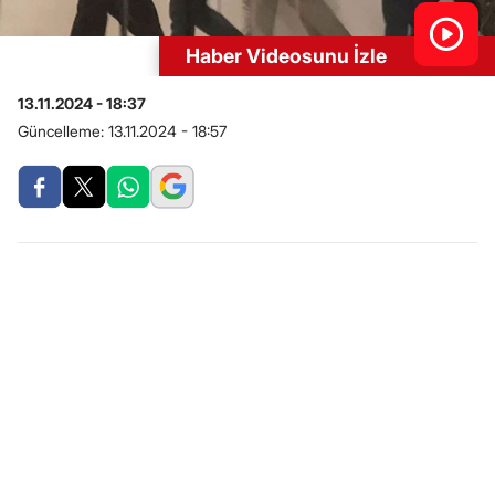
Haber Videosunu İzle
13.11.2024 - 18:37
Güncelleme:
13.11.2024 - 18:57