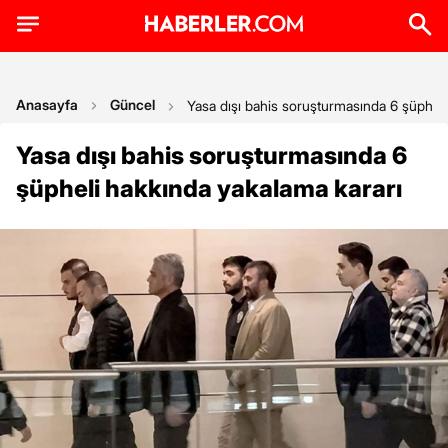
Anasayfa
Güncel
Yasa dışı bahis soruşturmasında 6 şüpheli
Yasa dışı bahis soruşturmasında 6
şüpheli hakkında yakalama kararı