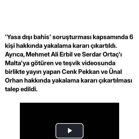
'Yasa dışı bahis' soruşturması kapsamında 6
kişi hakkında yakalama kararı çıkartıldı.
Ayrıca, Mehmet Ali Erbil ve Serdar Ortaç'ı
Malta'ya götüren ve teşvik videosunda
birlikte yayın yapan Cenk Pekkan ve Ünal
Orhan hakkında yakalama kararı çıkartılması
talep edildi.