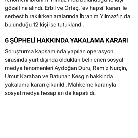
gözaltına alındı. Erbil ve Ortaç, 'ev hapsi' kararı ile
serbest bırakılırken aralarında İbrahim Yılmaz'ın da
bulunduğu 12 kişi ise tutuklandı.
6 ŞÜPHELİ HAKKINDA YAKALAMA KARARI
Soruşturma kapsamında yapılan operasyon
sırasında yurt dışında oldukları belirlenen sosyal
medya fenomenleri Aydoğan Duru, Ramiz Nurçin,
Umut Karahan ve Batuhan Kesgin hakkında
yakalama kararı çıkarıldı. Mahkeme kararıyla
sosyal medya hesapları da kapatıldı.