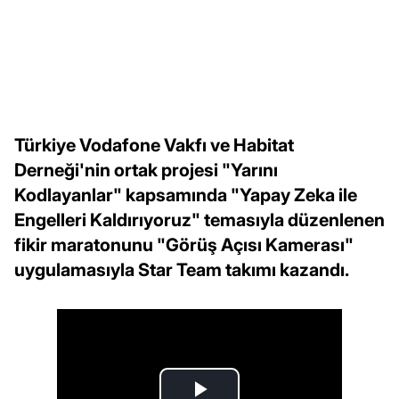
Türkiye Vodafone Vakfı ve Habitat
Derneği'nin ortak projesi "Yarını
Kodlayanlar" kapsamında "Yapay Zeka ile
Engelleri Kaldırıyoruz" temasıyla düzenlenen
fikir maratonunu "Görüş Açısı Kamerası"
uygulamasıyla Star Team takımı kazandı.