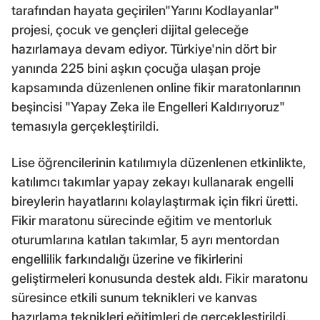
tarafından hayata geçirilen"Yarını Kodlayanlar"
projesi, çocuk ve gençleri dijital geleceğe
hazırlamaya devam ediyor. Türkiye'nin dört bir
yanında 225 bini aşkın çocuğa ulaşan proje
kapsamında düzenlenen online fikir maratonlarının
beşincisi "Yapay Zeka ile Engelleri Kaldırıyoruz"
temasıyla gerçekleştirildi.
Lise öğrencilerinin katılımıyla düzenlenen etkinlikte,
katılımcı takımlar yapay zekayı kullanarak engelli
bireylerin hayatlarını kolaylaştırmak için fikri üretti.
Fikir maratonu sürecinde eğitim ve mentorluk
oturumlarına katılan takımlar, 5 ayrı mentordan
engellilik farkındalığı üzerine ve fikirlerini
geliştirmeleri konusunda destek aldı. Fikir maratonu
süresince etkili sunum teknikleri ve kanvas
hazırlama teknikleri eğitimleri de gerçekleştirildi.