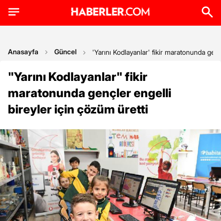
Anasayfa
Güncel
'Yarını Kodlayanlar' fikir maratonunda genç
"Yarını Kodlayanlar" fikir
maratonunda gençler engelli
bireyler için çözüm üretti