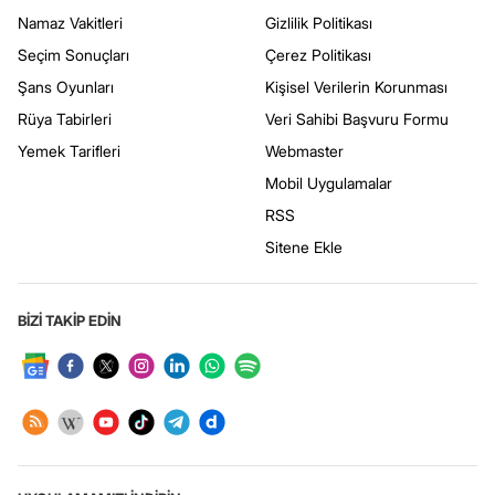
Namaz Vakitleri
Gizlilik Politikası
Seçim Sonuçları
Çerez Politikası
Şans Oyunları
Kişisel Verilerin Korunması
Rüya Tabirleri
Veri Sahibi Başvuru Formu
Yemek Tarifleri
Webmaster
Mobil Uygulamalar
RSS
Sitene Ekle
BİZİ TAKİP EDİN