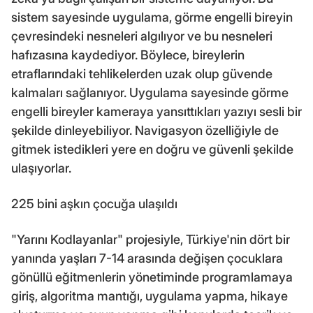
sistem sayesinde uygulama, görme engelli bireyin
çevresindeki nesneleri algılıyor ve bu nesneleri
hafızasına kaydediyor. Böylece, bireylerin
etraflarındaki tehlikelerden uzak olup güvende
kalmaları sağlanıyor. Uygulama sayesinde görme
engelli bireyler kameraya yansıttıkları yazıyı sesli bir
şekilde dinleyebiliyor. Navigasyon özelliğiyle de
gitmek istedikleri yere en doğru ve güvenli şekilde
ulaşıyorlar.
225 bini aşkın çocuğa ulaşıldı
"Yarını Kodlayanlar" projesiyle, Türkiye'nin dört bir
yanında yaşları 7-14 arasında değişen çocuklara
gönüllü eğitmenlerin yönetiminde programlamaya
giriş, algoritma mantığı, uygulama yapma, hikaye