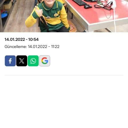
14.01.2022 - 10:54
Güncelleme:
14.01.2022 - 11:22