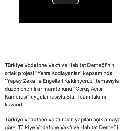
Türkiye
Vodafone Vakfı ve Habitat Derneği'nin
ortak projesi "Yarını Kodlayanlar" kapsamında
"Yapay Zeka ile Engelleri Kaldırıyoruz" temasıyla
düzenlenen fikir maratonunu "Görüş Açısı
Kamerası" uygulamasıyla Star Team takımı
kazandı.
Türkiye
Vodafone Vakfı'ndan yapılan açıklamaya
göre, Türkiye Vodafone Vakfı ve Habitat Derneği