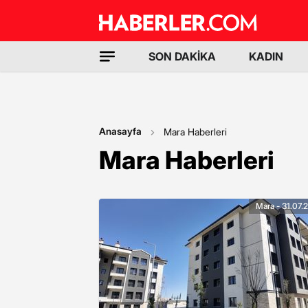
SON DAKİKA
KADIN
Anasayfa
Mara Haberleri
Mara Haberleri
Mara - 31.07.