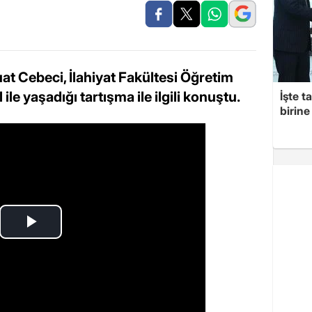
at Cebeci, İlahiyat Fakültesi Öğretim
 ile yaşadığı tartışma ile ilgili konuştu.
İşte t
birine 