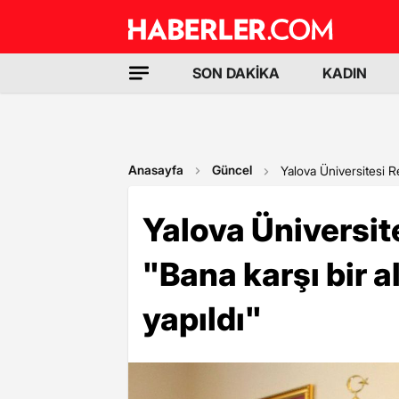
SON DAKİKA
KADIN
Anasayfa
Güncel
Yalova Üniversitesi R
Yalova Üniversit
"Bana karşı bir 
yapıldı"