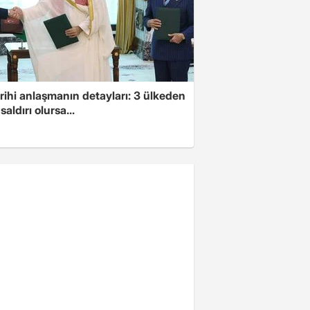
arihi anlaşmanın detayları: 3 ülkeden
saldırı olursa...