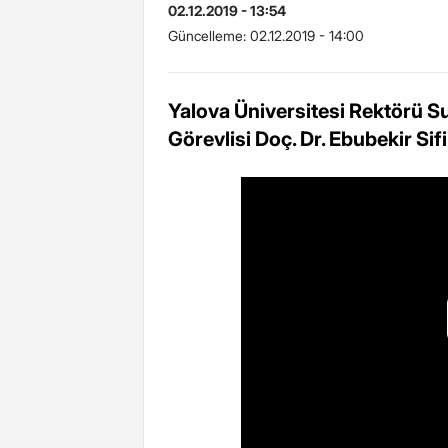
02.12.2019 - 13:54
Güncelleme:
02.12.2019 - 14:00
Yalova Üniversitesi Rektörü Su
Görevlisi Doç. Dr. Ebubekir Sifil