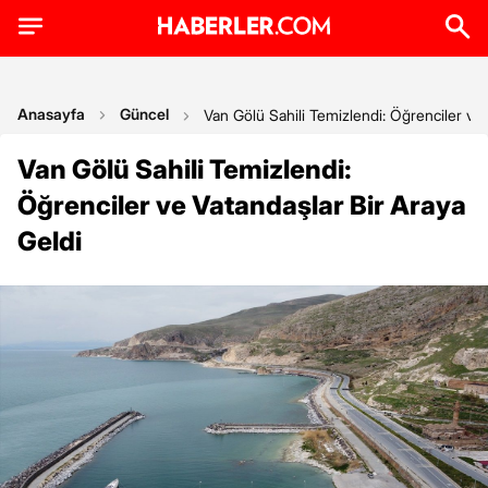
Anasayfa
Güncel
Van Gölü Sahili Temizlendi: Öğrenciler ve 
Van Gölü Sahili Temizlendi:
Öğrenciler ve Vatandaşlar Bir Araya
Geldi