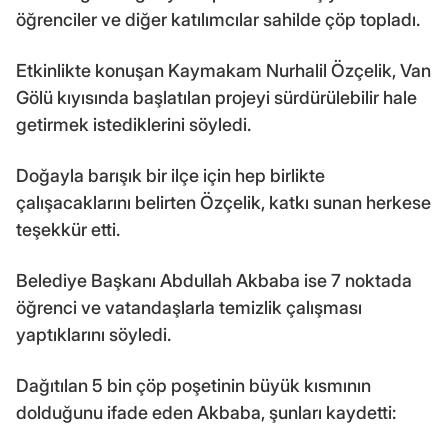
öğrenciler ve diğer katılımcılar sahilde çöp topladı.
Etkinlikte konuşan Kaymakam Nurhalil Özçelik, Van
Gölü kıyısında başlatılan projeyi sürdürülebilir hale
getirmek istediklerini söyledi.
Doğayla barışık bir ilçe için hep birlikte
çalışacaklarını belirten Özçelik, katkı sunan herkese
teşekkür etti.
Belediye Başkanı Abdullah Akbaba ise 7 noktada
öğrenci ve vatandaşlarla temizlik çalışması
yaptıklarını söyledi.
Dağıtılan 5 bin çöp poşetinin büyük kısmının
dolduğunu ifade eden Akbaba, şunları kaydetti: