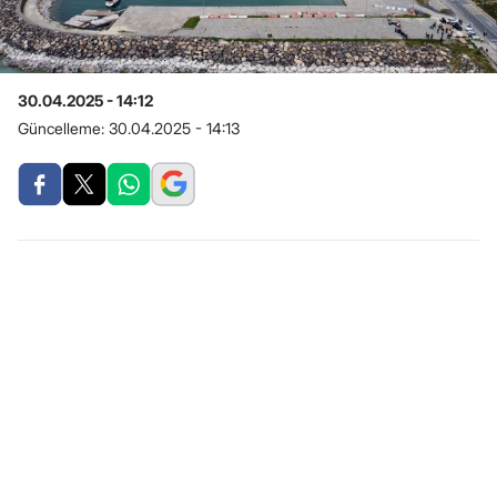
30.04.2025 - 14:12
Güncelleme:
30.04.2025 - 14:13