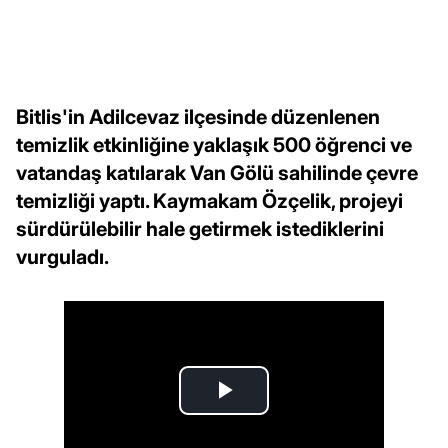
Bitlis'in Adilcevaz ilçesinde düzenlenen
temizlik etkinliğine yaklaşık 500 öğrenci ve
vatandaş katılarak Van Gölü sahilinde çevre
temizliği yaptı. Kaymakam Özçelik, projeyi
sürdürülebilir hale getirmek istediklerini
vurguladı.