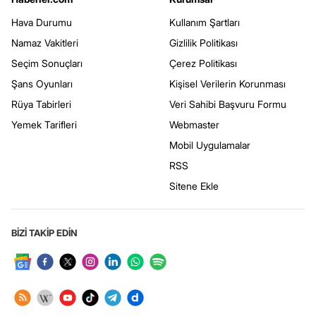
Hava Durumu
Kullanım Şartları
Namaz Vakitleri
Gizlilik Politikası
Seçim Sonuçları
Çerez Politikası
Şans Oyunları
Kişisel Verilerin Korunması
Rüya Tabirleri
Veri Sahibi Başvuru Formu
Yemek Tarifleri
Webmaster
Mobil Uygulamalar
RSS
Sitene Ekle
BİZİ TAKİP EDİN