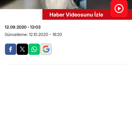
Haber Videosunu İzle
12.09.2020 - 12:03
Güncelleme:
12.10.2020 - 16:20