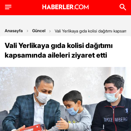
Anasayfa
Güncel
Vali Yerlikaya gıda kolisi dağıtımı kapsamınd
Vali Yerlikaya gıda kolisi dağıtımı
kapsamında aileleri ziyaret etti