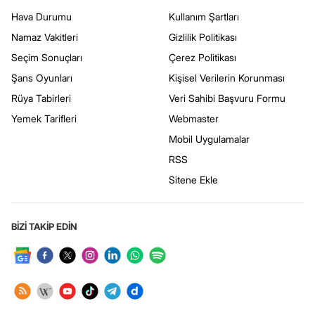
Hava Durumu
Kullanım Şartları
Namaz Vakitleri
Gizlilik Politikası
Seçim Sonuçları
Çerez Politikası
Şans Oyunları
Kişisel Verilerin Korunması
Rüya Tabirleri
Veri Sahibi Başvuru Formu
Yemek Tarifleri
Webmaster
Mobil Uygulamalar
RSS
Sitene Ekle
BİZİ TAKİP EDİN