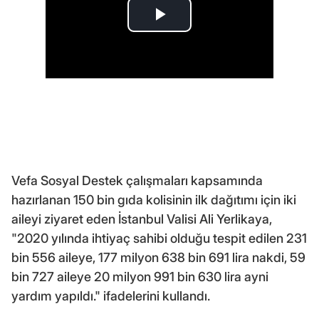
Vefa Sosyal Destek çalışmaları kapsamında
hazırlanan 150 bin gıda kolisinin ilk dağıtımı için iki
aileyi ziyaret eden İstanbul Valisi Ali Yerlikaya,
"2020 yılında ihtiyaç sahibi olduğu tespit edilen 231
bin 556 aileye, 177 milyon 638 bin 691 lira nakdi, 59
bin 727 aileye 20 milyon 991 bin 630 lira ayni
yardım yapıldı." ifadelerini kullandı.