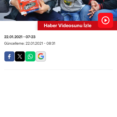
Haber Videosunu İzle
22.01.2021 - 07:23
Güncelleme:
22.01.2021 - 08:31