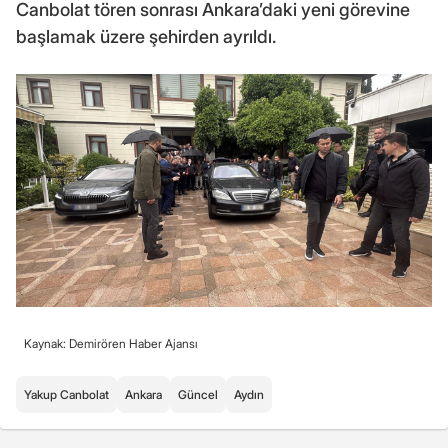
Canbolat tören sonrası Ankara’daki yeni görevine
başlamak üzere şehirden ayrıldı.
Kaynak: Demirören Haber Ajansı
Yakup Canbolat
Ankara
Güncel
Aydın