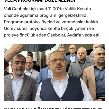
VEDA PROGRAMI DÜZENLENDİ
Vali Canbolat için saat 11.00’de Valilik Konutu
önünde uğurlama programı gerçekleştirildi.
Programa protokol üyeleri ve vatandaşlar katıldı.
Görev süresi boyunca kentte birçok yatırım ve
projeye öncülük eden Canbolat, Aydın’a veda etti.