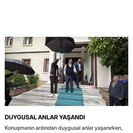
DUYGUSAL ANLAR YAŞANDI
Konuşmanın ardından duygusal anlar yaşanırken,