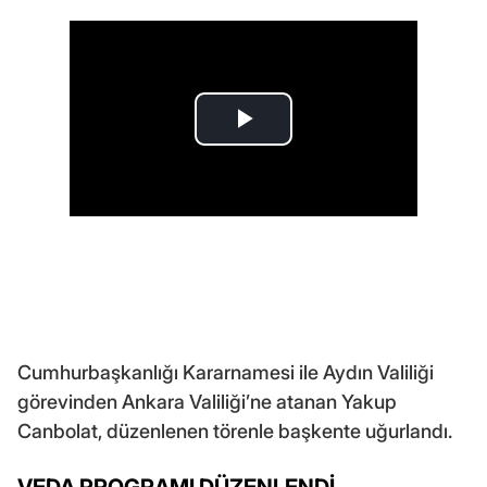
Cumhurbaşkanlığı Kararnamesi ile Aydın Valiliği
görevinden Ankara Valiliği’ne atanan Yakup
Canbolat, düzenlenen törenle başkente uğurlandı.