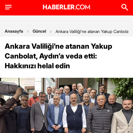
Anasayfa
Güncel
Ankara Valiliği’ne atanan Yakup Canbolat, A
Ankara Valiliği’ne atanan Yakup
Canbolat, Aydın’a veda etti:
Hakkınızı helal edin