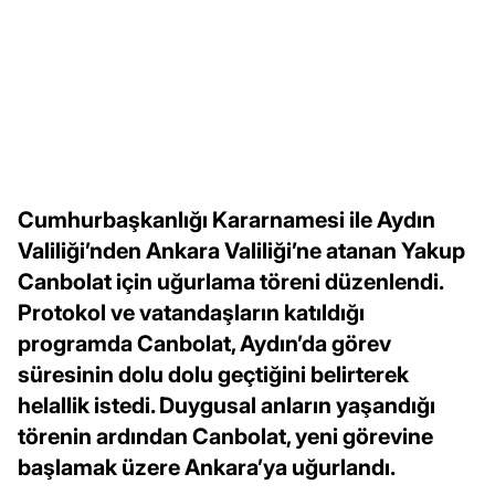
Cumhurbaşkanlığı Kararnamesi ile Aydın
Valiliği’nden Ankara Valiliği’ne atanan Yakup
Canbolat için uğurlama töreni düzenlendi.
Protokol ve vatandaşların katıldığı
programda Canbolat, Aydın’da görev
süresinin dolu dolu geçtiğini belirterek
helallik istedi. Duygusal anların yaşandığı
törenin ardından Canbolat, yeni görevine
başlamak üzere Ankara’ya uğurlandı.